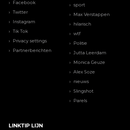
Facebook
sport
Twitter
Max Verstappen
Instagram
hilarisch
Tik Tok
wtf
Privacy settings
Politie
Partnerberichten
Jutta Leerdam
Monica Geuze
Alex Soze
nieuws
Slingshot
Parels
LINKTIP LIJN