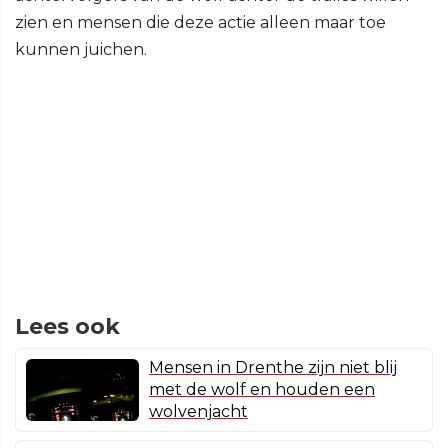
zien en mensen die deze actie alleen maar toe
kunnen juichen.
Lees ook
Mensen in Drenthe zijn niet blij
met de wolf en houden een
wolvenjacht