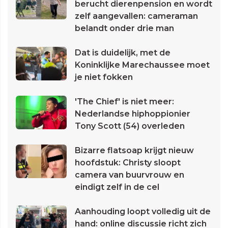
berucht dierenpension en wordt
zelf aangevallen: cameraman
belandt onder drie man
Dat is duidelijk, met de
Koninklijke Marechaussee moet
je niet fokken
'The Chief' is niet meer:
Nederlandse hiphoppionier
Tony Scott (54) overleden
Bizarre flatsoap krijgt nieuw
hoofdstuk: Christy sloopt
camera van buurvrouw en
eindigt zelf in de cel
Aanhouding loopt volledig uit de
hand: online discussie richt zich