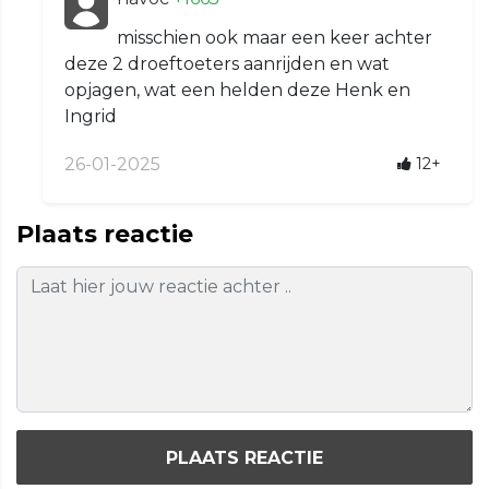
misschien ook maar een keer achter
deze 2 droeftoeters aanrijden en wat
opjagen, wat een helden deze Henk en
Ingrid
26-01-2025
12+
Plaats reactie
PLAATS REACTIE