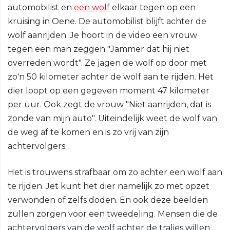
automobilist en
een wolf
elkaar tegen op een
kruising in Oene. De automobilist blijft achter de
wolf aanrijden. Je hoort in de video een vrouw
tegen een man zeggen "Jammer dat hij niet
overreden wordt". Ze jagen de wolf op door met
zo'n 50 kilometer achter de wolf aan te rijden. Het
dier loopt op een gegeven moment 47 kilometer
per uur. Ook zegt de vrouw "Niet aanrijden, dat is
zonde van mijn auto". Uiteindelijk weet de wolf van
de weg af te komen en is zo vrij van zijn
achtervolgers.
Het is trouwens strafbaar om zo achter een wolf aan
te rijden. Jet kunt het dier namelijk zo met opzet
verwonden of zelfs doden. En ook deze beelden
zullen zorgen voor een tweedeling. Mensen die de
achtervolgers van de wolf achter de tralies willen