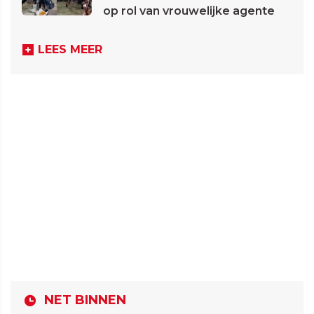
op rol van vrouwelijke agente
LEES MEER
NET BINNEN