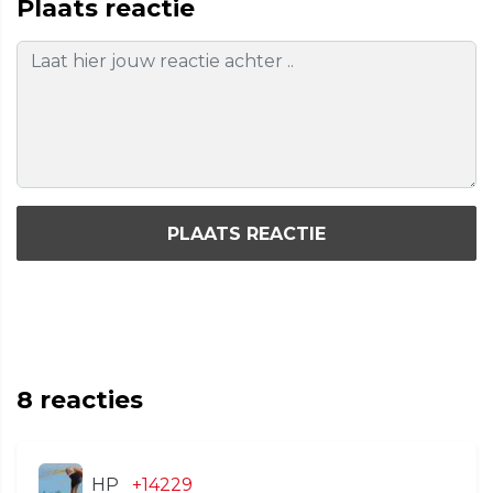
Plaats reactie
PLAATS REACTIE
8
reacties
HP
+14229