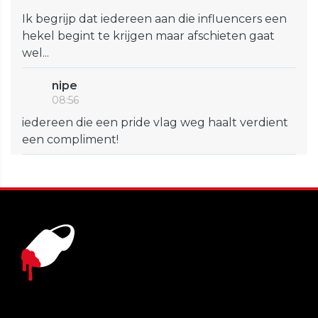
Ik begrijp dat iedereen aan die influencers een
hekel begint te krijgen maar afschieten gaat
wel...
nipe
08:56
iedereen die een pride vlag weg haalt verdient
een compliment!