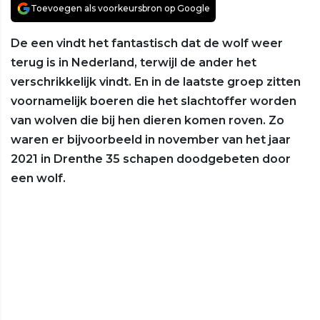
Toevoegen als voorkeursbron op Google
De een vindt het fantastisch dat de wolf weer
terug is in Nederland, terwijl de ander het
verschrikkelijk vindt. En in de laatste groep zitten
voornamelijk boeren die het slachtoffer worden
van wolven die bij hen dieren komen roven. Zo
waren er bijvoorbeeld in november van het jaar
2021 in Drenthe 35 schapen doodgebeten door
een wolf.