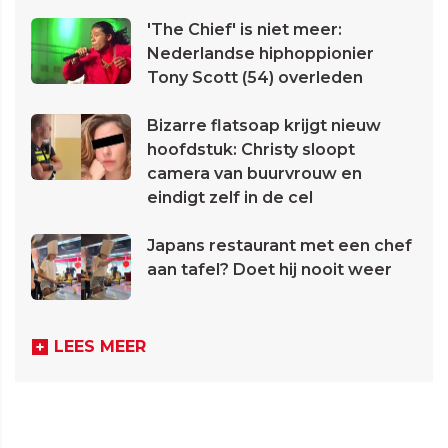
'The Chief' is niet meer:
Nederlandse hiphoppionier
Tony Scott (54) overleden
Bizarre flatsoap krijgt nieuw
hoofdstuk: Christy sloopt
camera van buurvrouw en
eindigt zelf in de cel
Japans restaurant met een chef
aan tafel? Doet hij nooit weer
LEES MEER