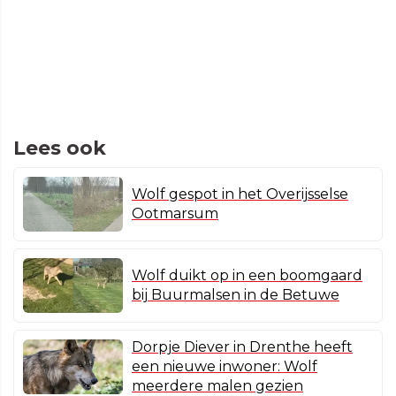
Lees ook
Wolf gespot in het Overijsselse
Ootmarsum
Wolf duikt op in een boomgaard
bij Buurmalsen in de Betuwe
Dorpje Diever in Drenthe heeft
een nieuwe inwoner: Wolf
meerdere malen gezien