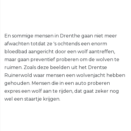
En sommige mensen in Drenthe gaan niet meer
afwachten totdat ze 's ochtends een enorm
bloedbad aangericht door een wolf aantreffen,
maar gaan preventief proberen om de wolven te
ruimen. Zoals deze beelden uit het Drentse
Ruinerwold waar mensen een wolvenjacht hebben
gehouden. Mensen die in een auto proberen
expres een wolf aan te rijden, dat gaat zeker nog
wel een staartje krijgen.