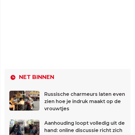
NET BINNEN
Russische charmeurs laten even
zien hoe je indruk maakt op de
vrouwtjes
Aanhouding loopt volledig uit de
hand: online discussie richt zich