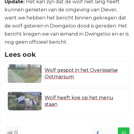
Update:
Het kan zijn dat de wolf niet lang heeft
kunnen genieten van de omgeving van Diever,
want we hebben het bericht binnen gekregen dat
de wolf gisteren in Dwingeloo dood is gereden. Het
bericht kregen we van iemand in Dwingeloo en er is
nog geen officieel bericht.
Lees ook
Wolf gespot in het Overijsselse
Ootmarsum
Wolf heeft koe op het menu
staan
0