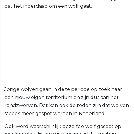
dat het inderdaad om een wolf gaat.
Jonge wolven gaan in deze periode op zoek naar
een nieuw eigen territorium en zijn dus aan het
rondzwerven. Dat kan ook de reden zijn dat wolven
steeds meer gespot worden in Nederland.
Ook werd waarschijnlijk dezelfde wolf gespot op