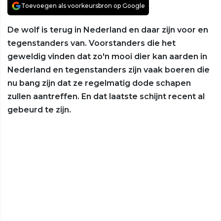
Toevoegen als voorkeursbron op Google
De wolf is terug in Nederland en daar zijn voor en
tegenstanders van. Voorstanders die het
geweldig vinden dat zo'n mooi dier kan aarden in
Nederland en tegenstanders zijn vaak boeren die
nu bang zijn dat ze regelmatig dode schapen
zullen aantreffen. En dat laatste schijnt recent al
gebeurd te zijn.