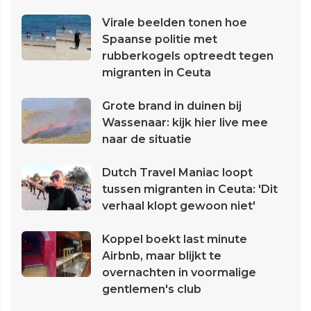
Virale beelden tonen hoe
Spaanse politie met
rubberkogels optreedt tegen
migranten in Ceuta
Grote brand in duinen bij
Wassenaar: kijk hier live mee
naar de situatie
Dutch Travel Maniac loopt
tussen migranten in Ceuta: 'Dit
verhaal klopt gewoon niet'
Koppel boekt last minute
Airbnb, maar blijkt te
overnachten in voormalige
gentlemen's club