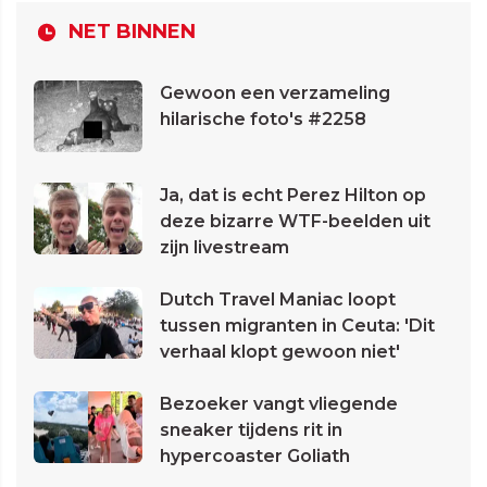
NET BINNEN
Gewoon een verzameling
hilarische foto's #2258
Ja, dat is echt Perez Hilton op
deze bizarre WTF-beelden uit
zijn livestream
Dutch Travel Maniac loopt
tussen migranten in Ceuta: 'Dit
verhaal klopt gewoon niet'
Bezoeker vangt vliegende
sneaker tijdens rit in
hypercoaster Goliath