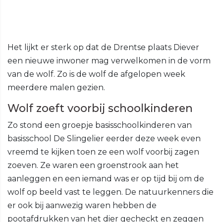
Het lijkt er sterk op dat de Drentse plaats Diever
een nieuwe inwoner mag verwelkomen in de vorm
van de wolf. Zo is de wolf de afgelopen week
meerdere malen gezien.
Wolf zoeft voorbij schoolkinderen
Zo stond een groepje basisschoolkinderen van
basisschool De Slingelier eerder deze week even
vreemd te kijken toen ze een wolf voorbij zagen
zoeven. Ze waren een groenstrook aan het
aanleggen en een iemand was er op tijd bij om de
wolf op beeld vast te leggen. De natuurkenners die
er ook bij aanwezig waren hebben de
pootafdrukken van het dier gecheckt en zeggen