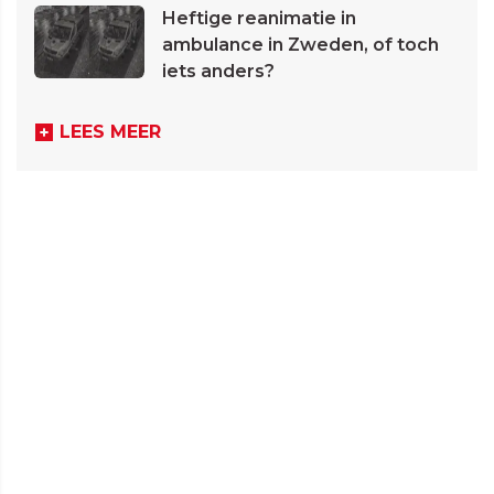
Heftige reanimatie in
ambulance in Zweden, of toch
iets anders?
LEES MEER