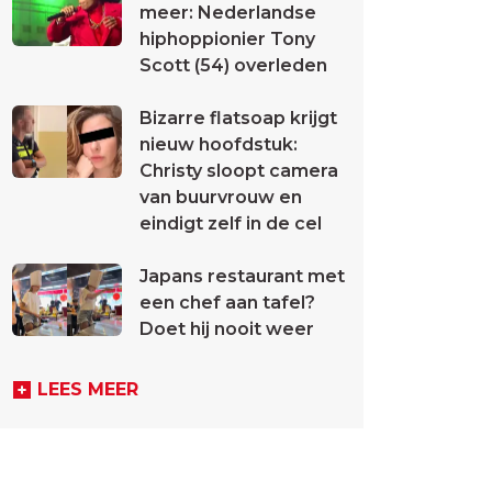
meer: Nederlandse
hiphoppionier Tony
Scott (54) overleden
Bizarre flatsoap krijgt
nieuw hoofdstuk:
Christy sloopt camera
van buurvrouw en
eindigt zelf in de cel
Japans restaurant met
een chef aan tafel?
Doet hij nooit weer
LEES MEER