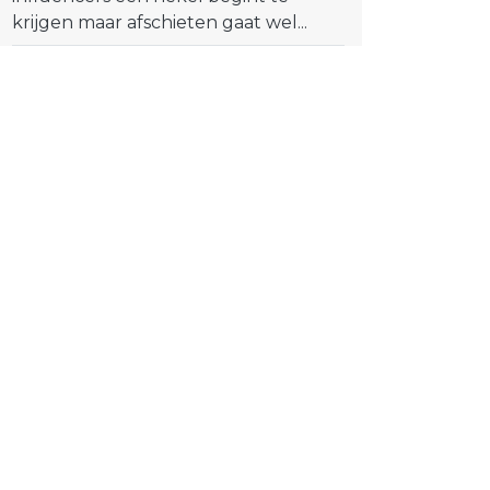
krijgen maar afschieten gaat wel...