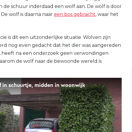
in de schuur inderdaad een wolf aan. De wolf is door
De wolf is daarna naar
een bos gebracht
, waar het
 is dit een uitzonderlijke situatie. Wolven zijn
werd nog even gedacht dat het dier was aangereden
ts heeft na een onderzoek geen verwondingen
 waarom de wolf naar de bewoonde wereld is