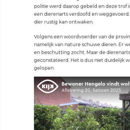
politie werd daarop gebeld en deze trof 
een dierenarts verdoofd en weggevoerd. 
dier rustig kan ontwaken.
Volgens een woordvoerder van de provincie
namelijk van nature schuwe dieren. Er 
en beschutting zocht. Maar de dierenar
geconstateerd. Het is dus niet duidelijk
gelopen.