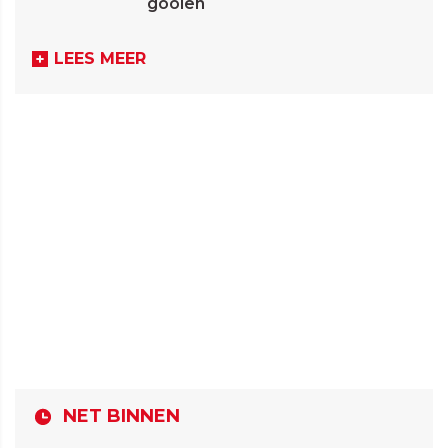
gooien
LEES MEER
NET BINNEN