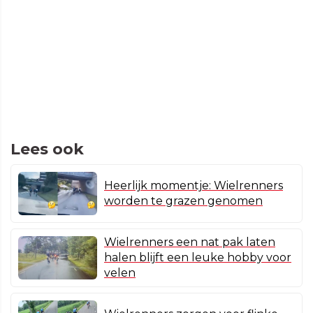
Lees ook
Heerlijk momentje: Wielrenners
worden te grazen genomen
Wielrenners een nat pak laten
halen blijft een leuke hobby voor
velen