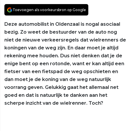
Toevoegen als voorkeursbron op Google
Deze automobilist in Oldenzaal is nogal asociaal
bezig. Zo weet de bestuurder van de auto nog
niet de nieuwe verkeersregels dat wielrenners de
koningen van de weg zijn. En daar moet je altijd
rekening mee houden. Dus niet denken dat je de
enige bent op een rotonde, want er kan altijd een
fietser van een fietspad de weg opschieten en
dan moet je de koning van de weg natuurlijk
voorrang geven. Gelukkig gaat het allemaal net
goed en dat is natuurlijk te danken aan het
scherpe inzicht van de wielrenner. Toch?