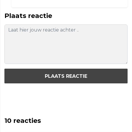
Plaats reactie
PLAATS REACTIE
10
reacties