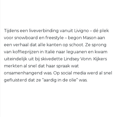
Tijdens een liveverbinding vanuit Livigno – dé plek
voor snowboard en freestyle – begon Mason aan
een verhaal dat alle kanten op schoot. Ze sprong
van koffieprijzen in Italië naar leguanen en kwam
uiteindelijk uit bij skivedette Lindsey Vonn. Kijkers
merkten al snel dat haar spraak wat
onsamenhangend was. Op social media werd al snel
gefluisterd dat ze “aardig in de olie” was.