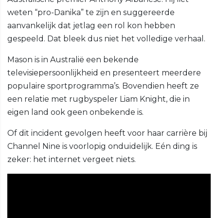
weten “pro-Danika” te zijn en suggereerde
aanvankelijk dat jetlag een rol kon hebben
gespeeld. Dat bleek dus niet het volledige verhaal.
Mason is in Australië een bekende
televisiepersoonlijkheid en presenteert meerdere
populaire sportprogramma’s. Bovendien heeft ze
een relatie met rugbyspeler Liam Knight, die in
eigen land ook geen onbekende is.
Of dit incident gevolgen heeft voor haar carrière bij
Channel Nine is voorlopig onduidelijk. Eén ding is
zeker: het internet vergeet niets.