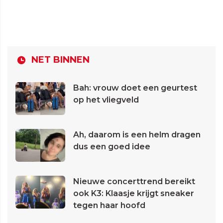
NET BINNEN
Bah: vrouw doet een geurtest
op het vliegveld
Ah, daarom is een helm dragen
dus een goed idee
Nieuwe concerttrend bereikt
ook K3: Klaasje krijgt sneaker
tegen haar hoofd