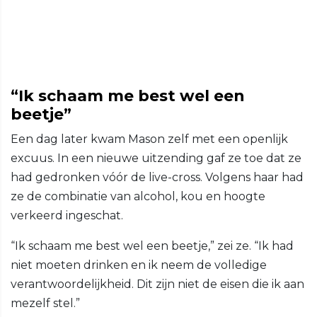
“Ik schaam me best wel een
beetje”
Een dag later kwam Mason zelf met een openlijk
excuus. In een nieuwe uitzending gaf ze toe dat ze
had gedronken vóór de live-cross. Volgens haar had
ze de combinatie van alcohol, kou en hoogte
verkeerd ingeschat.
“Ik schaam me best wel een beetje,” zei ze. “Ik had
niet moeten drinken en ik neem de volledige
verantwoordelijkheid. Dit zijn niet de eisen die ik aan
mezelf stel.”