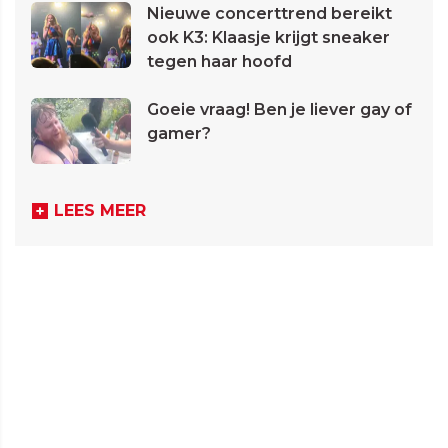
Nieuwe concerttrend bereikt
ook K3: Klaasje krijgt sneaker
tegen haar hoofd
Goeie vraag! Ben je liever gay of
gamer?
LEES MEER