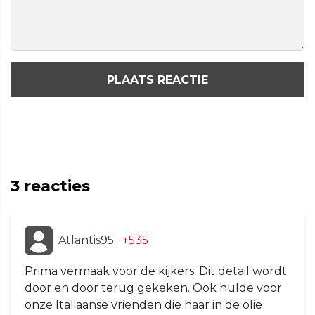
PLAATS REACTIE
3
reacties
Atlantis95
+535
Prima vermaak voor de kijkers. Dit detail wordt
door en door terug gekeken. Ook hulde voor
onze Italiaanse vrienden die haar in de olie