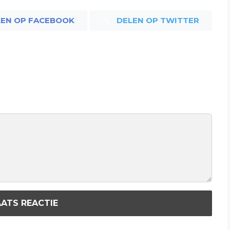
LEN OP FACEBOOK
DELEN OP TWITTER
ATS REACTIE