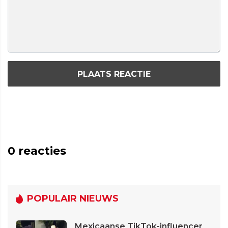
PLAATS REACTIE
0
reacties
POPULAIR NIEUWS
Mexicaanse TikTok-influencer