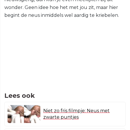
wonder. Geen idee hoe het met jou zit, maar hier
begint de neus inmiddels wel aardig te kriebelen.
Lees ook
Niet zo fris filmpje: Neus met
zwarte puntjes