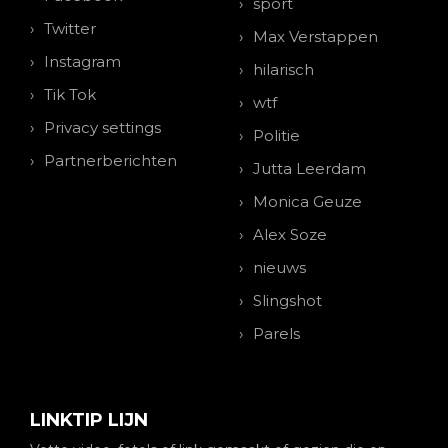
sport
Twitter
Max Verstappen
Instagram
hilarisch
Tik Tok
wtf
Privacy settings
Politie
Partnerberichten
Jutta Leerdam
Monica Geuze
Alex Soze
nieuws
Slingshot
Parels
LINKTIP LIJN