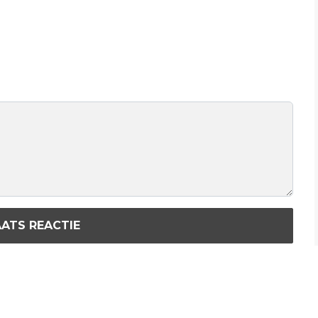
ATS REACTIE