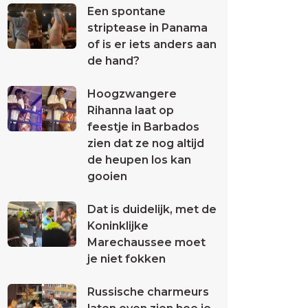
Een spontane
striptease in Panama
of is er iets anders aan
de hand?
Hoogzwangere
Rihanna laat op
feestje in Barbados
zien dat ze nog altijd
de heupen los kan
gooien
Dat is duidelijk, met de
Koninklijke
Marechaussee moet
je niet fokken
Russische charmeurs