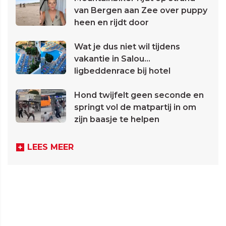
van Bergen aan Zee over puppy
heen en rijdt door
Wat je dus niet wil tijdens
vakantie in Salou...
ligbeddenrace bij hotel
Hond twijfelt geen seconde en
springt vol de matpartij in om
zijn baasje te helpen
LEES MEER