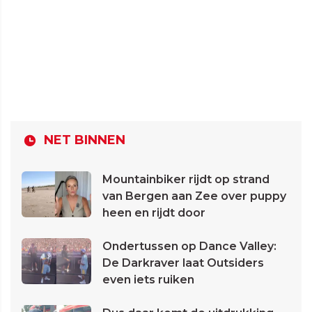
NET BINNEN
Mountainbiker rijdt op strand
van Bergen aan Zee over puppy
heen en rijdt door
Ondertussen op Dance Valley:
De Darkraver laat Outsiders
even iets ruiken