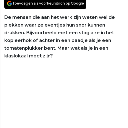
Toevoegen als voorkeursbron op Google
De mensen die aan het werk zijn weten wel de
plekken waar ze eventjes hun snor kunnen
drukken. Bijvoorbeeld met een stagiaire in het
kopieerhok of achter in een paadje als je een
tomatenplukker bent. Maar wat als je in een
klaslokaal moet zijn?