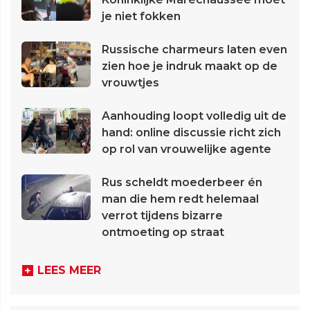
je niet fokken
Russische charmeurs laten even
zien hoe je indruk maakt op de
vrouwtjes
Aanhouding loopt volledig uit de
hand: online discussie richt zich
op rol van vrouwelijke agente
Rus scheldt moederbeer én
man die hem redt helemaal
verrot tijdens bizarre
ontmoeting op straat
LEES MEER