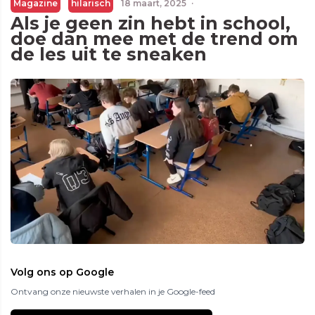
Magazine
hilarisch
18 maart, 2025
·
Als je geen zin hebt in school,
doe dan mee met de trend om
de les uit te sneaken
Volg ons op Google
Ontvang onze nieuwste verhalen in je Google-feed