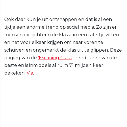
Ook daar kun je uit ontsnappen en dat is al een
tijdje een enorme trend op social media. Zo zijn er
mensen die achterin de klas aan een tafeltje zitten
en het voor elkaar krijgen om naar voren te
schuiven en ongemerkt de klas uit te glippen. Deze
poging van de
'Escaping Class'
trend is een van de
beste en is inmiddels al ruim 71 miljoen keer
bekeken.
Via
.