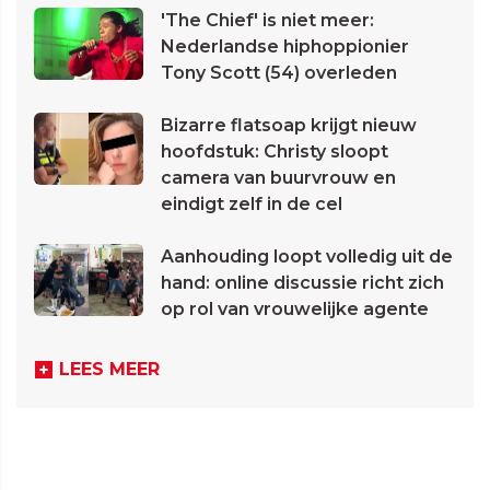
'The Chief' is niet meer:
Nederlandse hiphoppionier
Tony Scott (54) overleden
Bizarre flatsoap krijgt nieuw
hoofdstuk: Christy sloopt
camera van buurvrouw en
eindigt zelf in de cel
Aanhouding loopt volledig uit de
hand: online discussie richt zich
op rol van vrouwelijke agente
LEES MEER