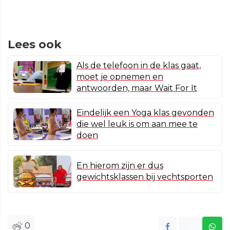
Lees ook
Als de telefoon in de klas gaat,
moet je opnemen en
antwoorden, maar Wait For It
Eindelijk een Yoga klas gevonden
die wel leuk is om aan mee te
doen
En hierom zijn er dus
gewichtsklassen bij vechtsporten
0