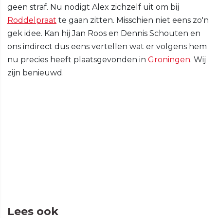
geen straf. Nu nodigt Alex zichzelf uit om bij
Roddelpraat
te gaan zitten. Misschien niet eens zo'n
gek idee. Kan hij Jan Roos en Dennis Schouten en
ons indirect dus eens vertellen wat er volgens hem
nu precies heeft plaatsgevonden in
Groningen
. Wij
zijn benieuwd.
Lees ook