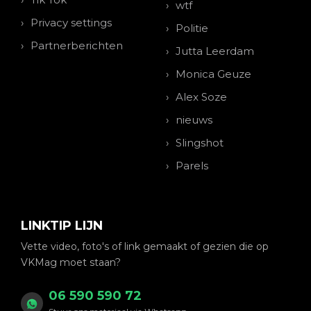
wtf
Privacy settings
Politie
Partnerberichten
Jutta Leerdam
Monica Geuze
Alex Soze
nieuws
Slingshot
Parels
LINKTIP LIJN
Vette video, foto's of link gemaakt of gezien die op
VKMag moet staan?
06 590 590 72