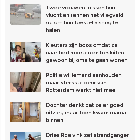
Twee vrouwen missen hun
vlucht en rennen het vliegveld
op om hun toestel alsnog te
halen
Kleuters zijn boos omdat ze
naar bed moeten en besluiten
gewoon bij oma te gaan wonen
Politie wil iemand aanhouden,
maar sterkste deur van
Rotterdam werkt niet mee
Dochter denkt dat ze er goed
uitziet, maar toen kwam mama
binnen
Dries Roelvink zet strandganger