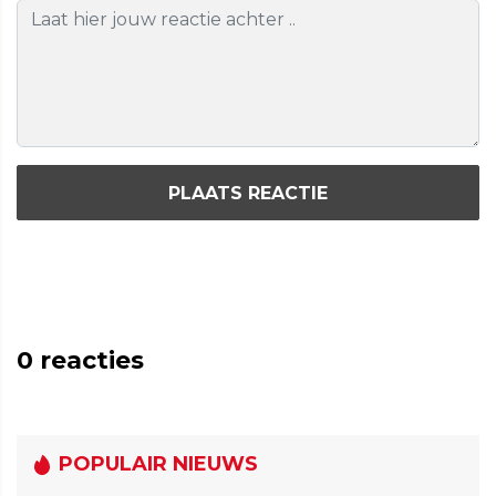
PLAATS REACTIE
0
reacties
POPULAIR NIEUWS