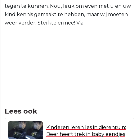
tegen te kunnen. Nou, leuk om even met u en uw
kind kennis gemaakt te hebben, maar wij moeten
weer verder. Sterkte ermee! Via.
Lees ook
Kinderen leren les in dierentuin:
Beer heeft trek in baby eendjes