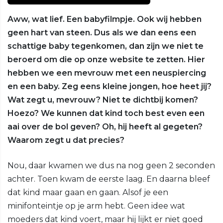
Aww, wat lief. Een babyfilmpje. Ook wij hebben
geen hart van steen. Dus als we dan eens een
schattige baby tegenkomen, dan zijn we niet te
beroerd om die op onze website te zetten. Hier
hebben we een mevrouw met een neuspiercing
en een baby. Zeg eens kleine jongen, hoe heet jij?
Wat zegt u, mevrouw? Niet te dichtbij komen?
Hoezo? We kunnen dat kind toch best even een
aai over de bol geven? Oh, hij heeft al gegeten?
Waarom zegt u dat precies?
Nou, daar kwamen we dus na nog geen 2 seconden
achter. Toen kwam de eerste laag. En daarna bleef
dat kind maar gaan en gaan. Alsof je een
minifonteintje op je arm hebt. Geen idee wat
moeders dat kind voert, maar hij lijkt er niet goed