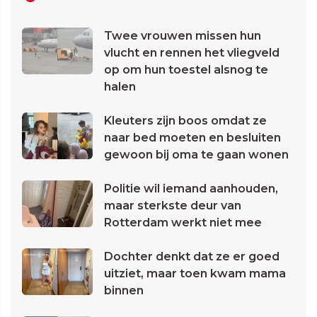
Twee vrouwen missen hun
vlucht en rennen het vliegveld
op om hun toestel alsnog te
halen
Kleuters zijn boos omdat ze
naar bed moeten en besluiten
gewoon bij oma te gaan wonen
Politie wil iemand aanhouden,
maar sterkste deur van
Rotterdam werkt niet mee
Dochter denkt dat ze er goed
uitziet, maar toen kwam mama
binnen