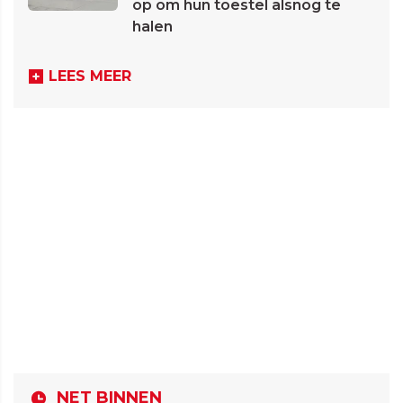
op om hun toestel alsnog te
halen
LEES MEER
NET BINNEN