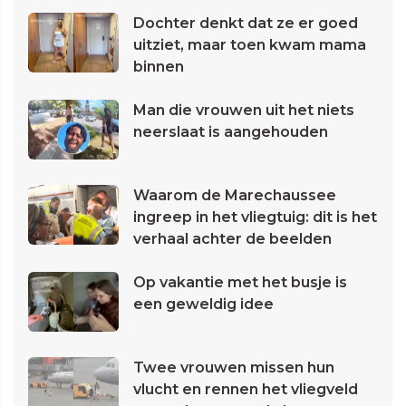
Dochter denkt dat ze er goed
uitziet, maar toen kwam mama
binnen
Man die vrouwen uit het niets
neerslaat is aangehouden
Waarom de Marechaussee
ingreep in het vliegtuig: dit is het
verhaal achter de beelden
Op vakantie met het busje is
een geweldig idee
Twee vrouwen missen hun
vlucht en rennen het vliegveld