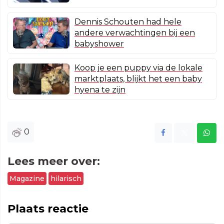
Dennis Schouten had hele
andere verwachtingen bij een
babyshower
Koop je een puppy via de lokale
marktplaats, blijkt het een baby
hyena te zijn
0
Lees meer over:
Magazine
hilarisch
Plaats reactie