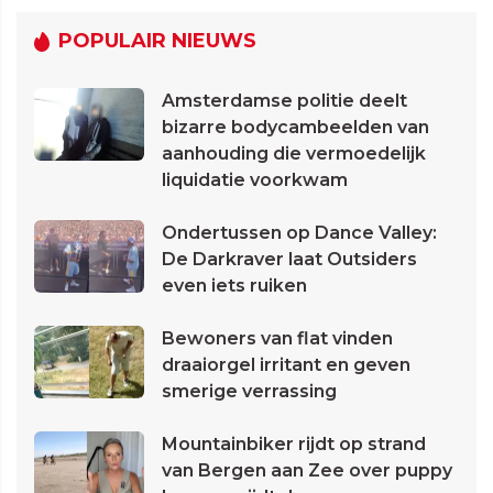
POPULAIR NIEUWS
Amsterdamse politie deelt
bizarre bodycambeelden van
aanhouding die vermoedelijk
liquidatie voorkwam
Ondertussen op Dance Valley:
De Darkraver laat Outsiders
even iets ruiken
Bewoners van flat vinden
draaiorgel irritant en geven
smerige verrassing
Mountainbiker rijdt op strand
van Bergen aan Zee over puppy