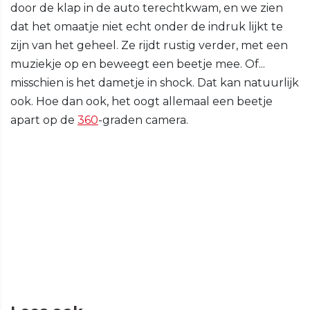
door de klap in de auto terechtkwam, en we zien
dat het omaatje niet echt onder de indruk lijkt te
zijn van het geheel. Ze rijdt rustig verder, met een
muziekje op en beweegt een beetje mee. Of...
misschien is het dametje in shock. Dat kan natuurlijk
ook. Hoe dan ook, het oogt allemaal een beetje
apart op de
360
-graden camera.