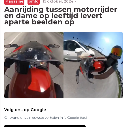
Magazine
omfg
15 oktober, 2024
·
Aanrijding tussen motorrijder
en dame op leeftijd levert
aparte beelden op
Volg ons op Google
Ontvang onze nieuwste verhalen in je Google-feed