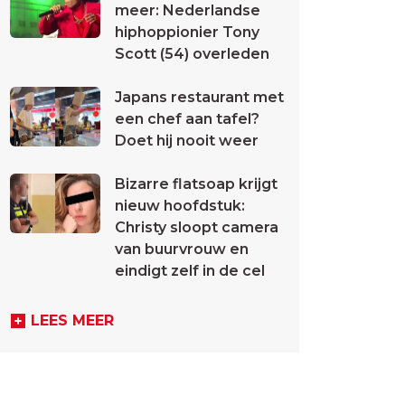
meer: Nederlandse
hiphoppionier Tony
Scott (54) overleden
Japans restaurant met
een chef aan tafel?
Doet hij nooit weer
Bizarre flatsoap krijgt
nieuw hoofdstuk:
Christy sloopt camera
van buurvrouw en
eindigt zelf in de cel
LEES MEER