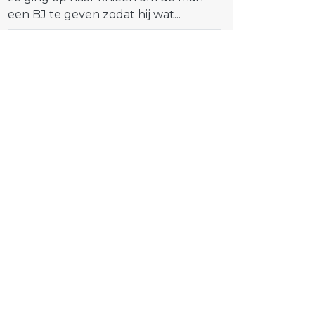
een BJ te geven zodat hij wat...