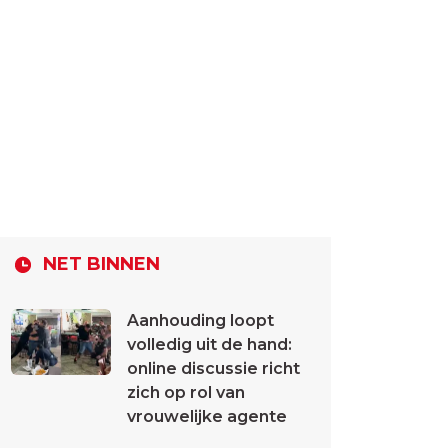
NET BINNEN
Aanhouding loopt
volledig uit de hand:
online discussie richt
zich op rol van
vrouwelijke agente