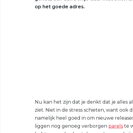
op het goede adres.
Nu kan het zijn dat je denkt dat je alles
ziet. Niet in de stress schieten, want ook
namelijk heel goed in om nieuwe release
liggen nog genoeg verborgen
parels
te w