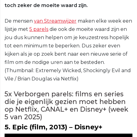
toch zeker de moeite waard zijn.
De mensen
van Streamwijzer
maken elke week een
lijstje met
5 parels
die ook de moeite waard zijn en
jou dus kunnen helpen om je keuzestress hopelijk
tot een minimum te beperken. Dus zeker even
kijken als je op zoek bent naar een nieuwe serie of
film om de nodige uren aan te besteden.
(Thumbnail: Extremely Wicked, Shockingly Evil and
Vile / Brian Douglas via Netflix)
5x Verborgen parels: films en series
die je eigenlijk gezien moet hebben
op Netflix, CANAL+ en Disney+ (week
5 van 2025)
5. Epic (film, 2013) – Disney+