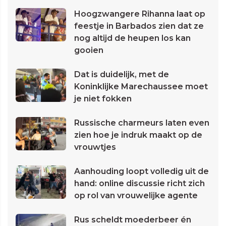
Hoogzwangere Rihanna laat op
feestje in Barbados zien dat ze
nog altijd de heupen los kan
gooien
Dat is duidelijk, met de
Koninklijke Marechaussee moet
je niet fokken
Russische charmeurs laten even
zien hoe je indruk maakt op de
vrouwtjes
Aanhouding loopt volledig uit de
hand: online discussie richt zich
op rol van vrouwelijke agente
Rus scheldt moederbeer én