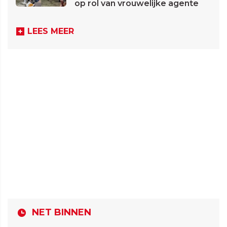
op rol van vrouwelijke agente
LEES MEER
NET BINNEN