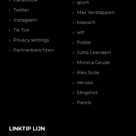
sport
Twitter
Max Verstappen
Instagram
hilarisch
Tik Tok
wtf
Privacy settings
Politie
Partnerberichten
Jutta Leerdam
Monica Geuze
Alex Soze
nieuws
Slingshot
Parels
LINKTIP LIJN