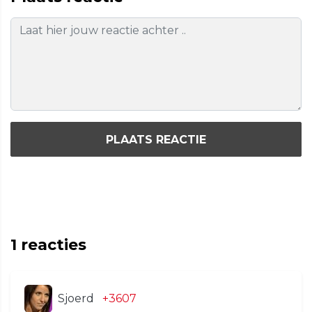
PLAATS REACTIE
1
reacties
Sjoerd
+3607