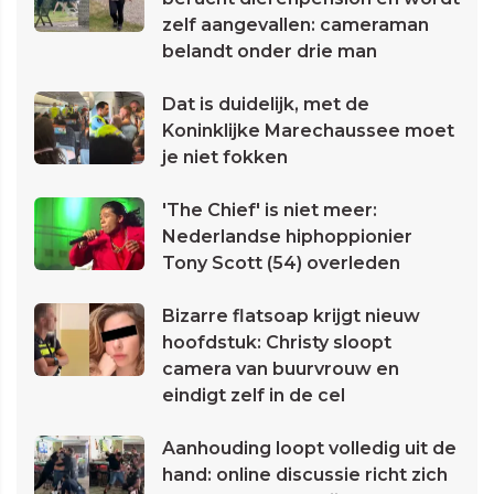
zelf aangevallen: cameraman
belandt onder drie man
Dat is duidelijk, met de
Koninklijke Marechaussee moet
je niet fokken
'The Chief' is niet meer:
Nederlandse hiphoppionier
Tony Scott (54) overleden
Bizarre flatsoap krijgt nieuw
hoofdstuk: Christy sloopt
camera van buurvrouw en
eindigt zelf in de cel
Aanhouding loopt volledig uit de
hand: online discussie richt zich