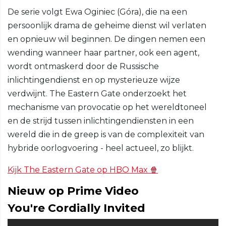
De serie volgt Ewa Oginiec (Góra), die na een
persoonlijk drama de geheime dienst wil verlaten
en opnieuw wil beginnen. De dingen nemen een
wending wanneer haar partner, ook een agent,
wordt ontmaskerd door de Russische
inlichtingendienst en op mysterieuze wijze
verdwijnt. The Eastern Gate onderzoekt het
mechanisme van provocatie op het wereldtoneel
en de strijd tussen inlichtingendiensten in een
wereld die in de greep is van de complexiteit van
hybride oorlogvoering - heel actueel, zo blijkt.
Kijk The Eastern Gate op HBO Max 🍿
Nieuw op Prime Video
You're Cordially Invited