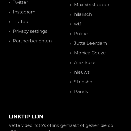
Twitter
Max Verstappen
Instagram
hilarisch
Tik Tok
wtf
Privacy settings
Politie
Partnerberichten
Jutta Leerdam
Monica Geuze
Alex Soze
nieuws
Slingshot
Parels
LINKTIP LIJN
Vette video, foto's of link gemaakt of gezien die op