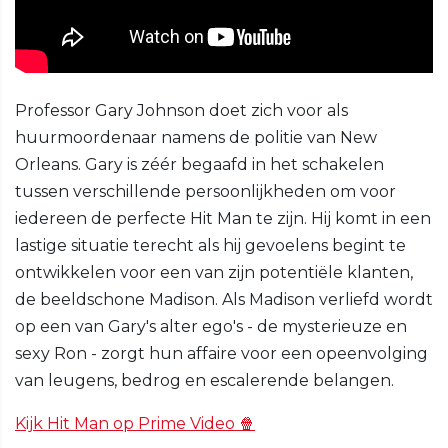
Professor Gary Johnson doet zich voor als
huurmoordenaar namens de politie van New
Orleans. Gary is zéér begaafd in het schakelen
tussen verschillende persoonlijkheden om voor
iedereen de perfecte Hit Man te zijn. Hij komt in een
lastige situatie terecht als hij gevoelens begint te
ontwikkelen voor een van zijn potentiële klanten,
de beeldschone Madison. Als Madison verliefd wordt
op een van Gary's alter ego's - de mysterieuze en
sexy Ron - zorgt hun affaire voor een opeenvolging
van leugens, bedrog en escalerende belangen.
Kijk Hit Man op Prime Video 🍿