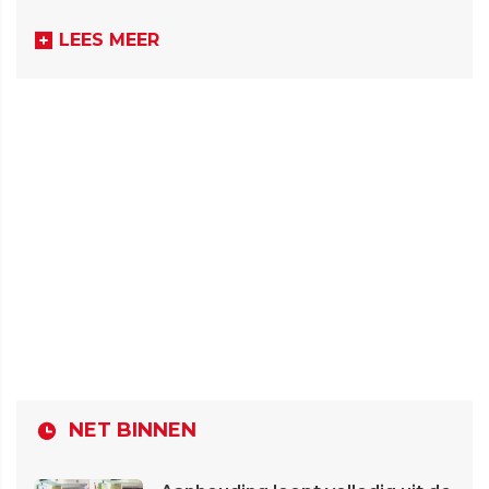
LEES MEER
NET BINNEN