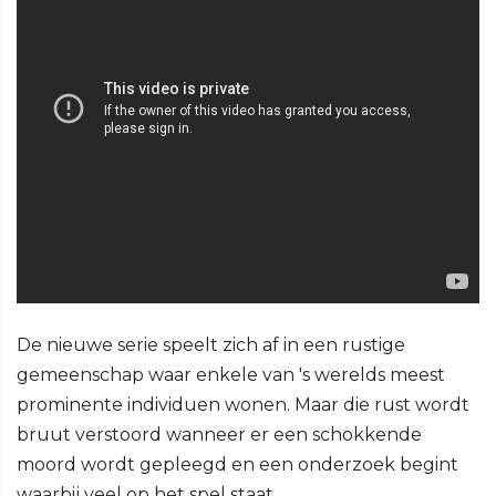
De nieuwe serie speelt zich af in een rustige
gemeenschap waar enkele van 's werelds meest
prominente individuen wonen. Maar die rust wordt
bruut verstoord wanneer er een schokkende
moord wordt gepleegd en een onderzoek begint
waarbij veel op het spel staat...