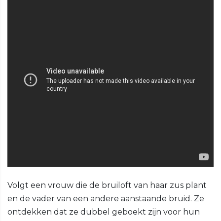
Volgt een vrouw die de bruiloft van haar zus plant
en de vader van een andere aanstaande bruid. Ze
ontdekken dat ze dubbel geboekt zijn voor hun