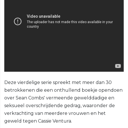
Deze vierdelige serie spreekt met meer dan 30
betrokkenen die een onthullend boekje opendoen
over Sean Combs' vermeende gewelddadige en
seksueel overschrijdende gedrag, waaronder de
verkrachting van meerdere vrouwen en het
geweld tegen Cassie Ventura.