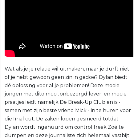
Wat als je je relatie wil uitmaken, maar je durft niet
of je hebt gewoon geen zin in gedoe? Dylan biedt
dé oplossing voor al je problemen! Deze mooie
jongen met dito mooi, onbezorgd leven en mooie
praatjes leidt namelijk De Break-Up Club en is -
samen met zijn beste vriend Mick - in te huren voor
die final cut. De zaken lopen gesmeerd totdat
Dylan wordt ingehuurd om control freak Zoë te
dumpen en deze journaliste zich helemaal vastbijt