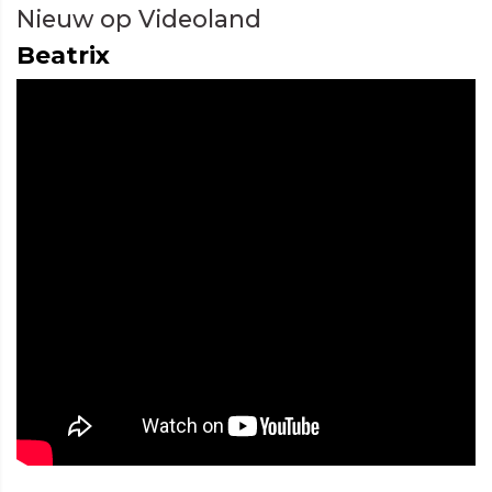
Nieuw op Videoland
Beatrix