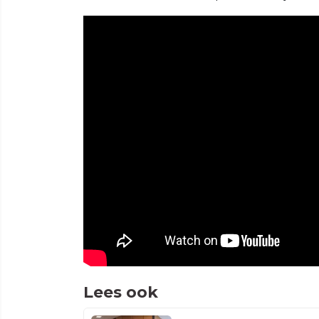
Lees ook