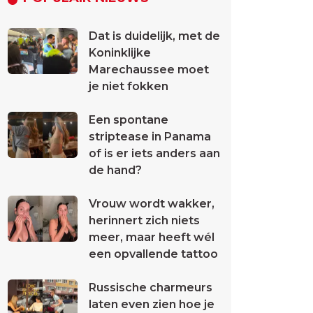
Dat is duidelijk, met de
Koninklijke
Marechaussee moet
je niet fokken
Een spontane
striptease in Panama
of is er iets anders aan
de hand?
Vrouw wordt wakker,
herinnert zich niets
meer, maar heeft wél
een opvallende tattoo
Russische charmeurs
laten even zien hoe je