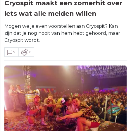
Cryospit maakt een zomerhit over
iets wat alle meiden willen
Mogen we je even voorstellen aan Cryospit? Kan
zijn dat je nog nooit van hem hebt gehoord, maar
Cryospit wordt...
5
0