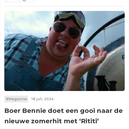
#Magazine
18 juli, 2024
Boer Bennie doet een gooi naar de
nieuwe zomerhit met ‘Rititi’