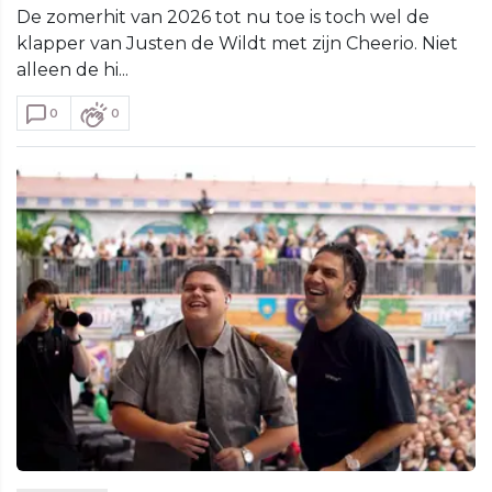
De zomerhit van 2026 tot nu toe is toch wel de
klapper van Justen de Wildt met zijn Cheerio. Niet
alleen de hi...
0
0