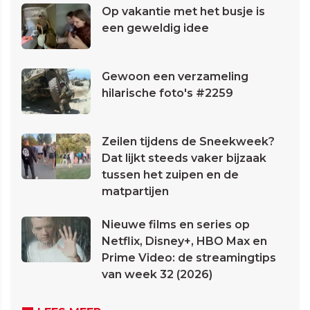
Op vakantie met het busje is
een geweldig idee
Gewoon een verzameling
hilarische foto's #2259
Zeilen tijdens de Sneekweek?
Dat lijkt steeds vaker bijzaak
tussen het zuipen en de
matpartijen
Nieuwe films en series op
Netflix, Disney+, HBO Max en
Prime Video: de streamingtips
van week 32 (2026)