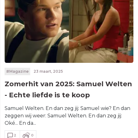
#Magazine
23 maart, 2025
Zomerhit van 2025: Samuel Welten
- Echte liefde is te koop
Samuel Welten. En dan zeg jij: Samuel wie? En dan
zeggen wij weer: Samuel Welten. En dan zeg jij:
Oké... En da...
2
0