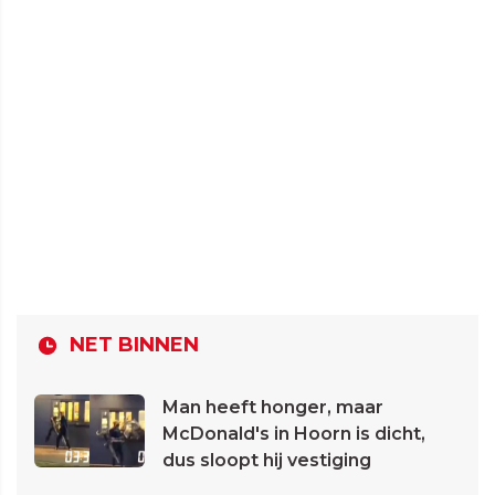
NET BINNEN
Man heeft honger, maar
McDonald's in Hoorn is dicht,
dus sloopt hij vestiging