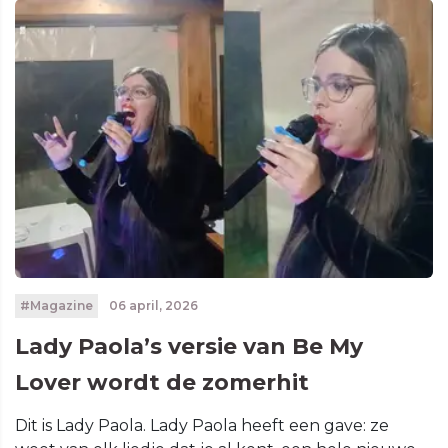
#Magazine
06 april, 2026
Lady Paola’s versie van Be My
Lover wordt de zomerhit
Dit is Lady Paola. Lady Paola heeft een gave: ze