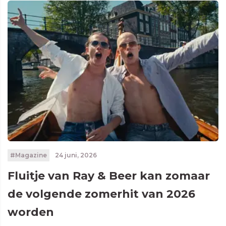
#Magazine
24 juni, 2026
Fluitje van Ray & Beer kan zomaar
de volgende zomerhit van 2026
worden