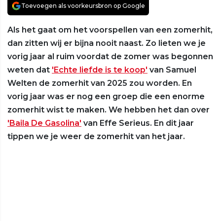
Toevoegen als voorkeursbron op Google
Als het gaat om het voorspellen van een zomerhit,
dan zitten wij er bijna nooit naast. Zo lieten we je
vorig jaar al ruim voordat de zomer was begonnen
weten dat
'Echte liefde is te koop'
van Samuel
Welten de zomerhit van 2025 zou worden. En
vorig jaar was er nog een groep die een enorme
zomerhit wist te maken. We hebben het dan over
'Baila De Gasolina'
van Effe Serieus. En dit jaar
tippen we je weer de zomerhit van het jaar.