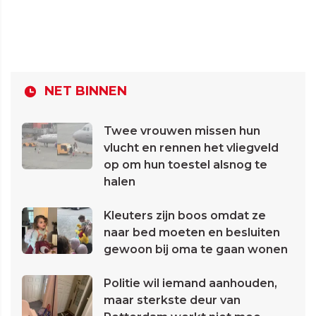
NET BINNEN
Twee vrouwen missen hun
vlucht en rennen het vliegveld
op om hun toestel alsnog te
halen
Kleuters zijn boos omdat ze
naar bed moeten en besluiten
gewoon bij oma te gaan wonen
Politie wil iemand aanhouden,
maar sterkste deur van