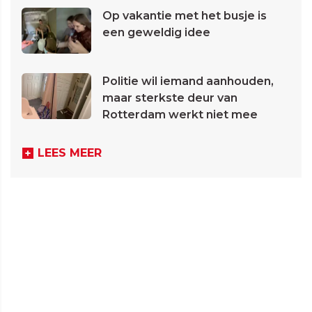
Op vakantie met het busje is
een geweldig idee
Politie wil iemand aanhouden,
maar sterkste deur van
Rotterdam werkt niet mee
LEES MEER