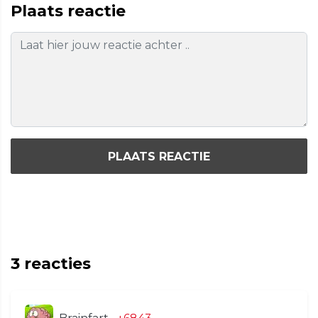
Plaats reactie
PLAATS REACTIE
3
reacties