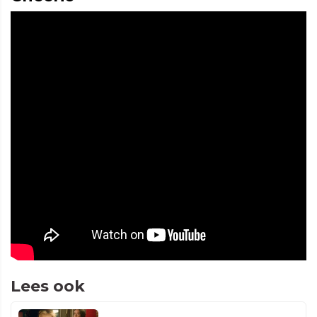
Lees ook