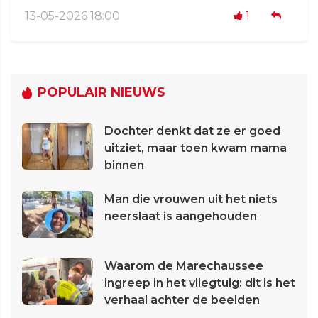
13-05-2026 18:00
1
POPULAIR NIEUWS
Dochter denkt dat ze er goed
uitziet, maar toen kwam mama
binnen
Man die vrouwen uit het niets
neerslaat is aangehouden
Waarom de Marechaussee
ingreep in het vliegtuig: dit is het
verhaal achter de beelden