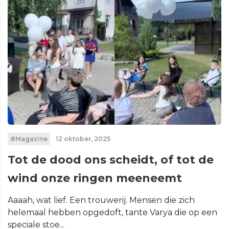
#Magazine
12 oktober, 2025
Tot de dood ons scheidt, of tot de
wind onze ringen meeneemt
Aaaah, wat lief. Een trouwerij. Mensen die zich
helemaal hebben opgedoft, tante Varya die op een
speciale stoe...