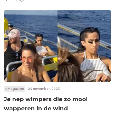
#Magazine
24 november, 2023
Je nep wimpers die zo mooi
wapperen in de wind