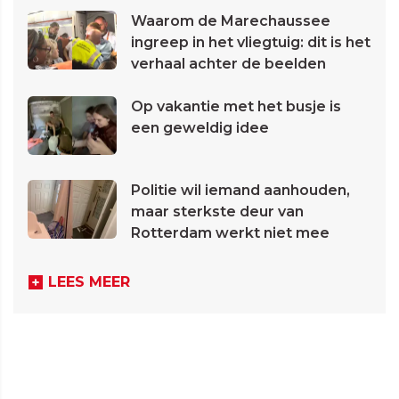
Waarom de Marechaussee
ingreep in het vliegtuig: dit is het
verhaal achter de beelden
Op vakantie met het busje is
een geweldig idee
Politie wil iemand aanhouden,
maar sterkste deur van
Rotterdam werkt niet mee
LEES MEER