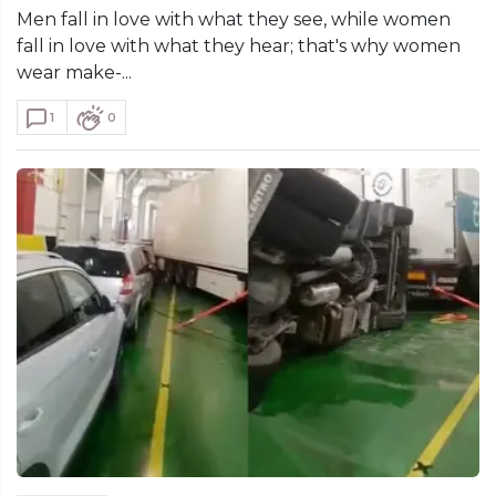
Men fall in love with what they see, while women
fall in love with what they hear; that's why women
wear make-...
1
0