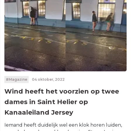
#Magazine
04 oktober, 2022
Wind heeft het voorzien op twee
dames in Saint Helier op
Kanaaleiland Jersey
Iemand heeft duidelijk wel een klok horen luiden,