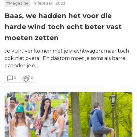
#Magazine
11 februari, 2023
Baas, we hadden het voor die
harde wind toch echt beter vast
moeten zetten
Je kunt ver komen met je vrachtwagen, maar toch
ook niet overal. En daarom moet je soms als barre
gaander je e...
0
0