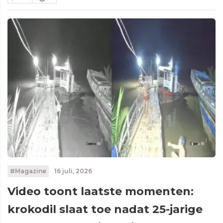
#Magazine
16 juli, 2026
Video toont laatste momenten:
krokodil slaat toe nadat 25-jarige