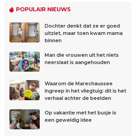
POPULAIR NIEUWS
Dochter denkt dat ze er goed
uitziet, maar toen kwam mama
binnen
Man die vrouwen uit het niets
neerslaat is aangehouden
Waarom de Marechaussee
ingreep in het vliegtuig: dit is het
verhaal achter de beelden
Op vakantie met het busje is
een geweldig idee