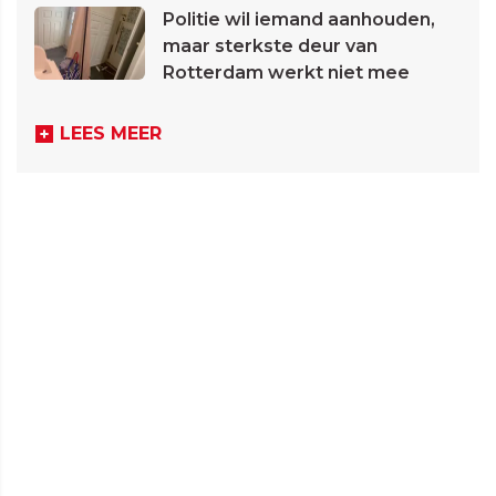
Politie wil iemand aanhouden,
maar sterkste deur van
Rotterdam werkt niet mee
LEES MEER