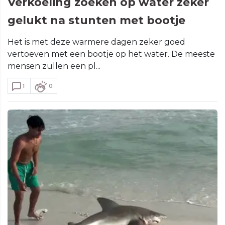
Verkoeling zoeken op water zeker
gelukt na stunten met bootje
Het is met deze warmere dagen zeker goed
vertoeven met een bootje op het water. De meeste
mensen zullen een pl...
1
0