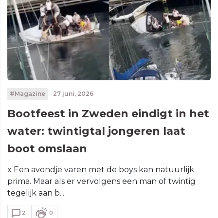
#Magazine
27 juni, 2026
Bootfeest in Zweden eindigt in het
water: twintigtal jongeren laat
boot omslaan
x Een avondje varen met de boys kan natuurlijk
prima. Maar als er vervolgens een man of twintig
tegelijk aan b...
2
0