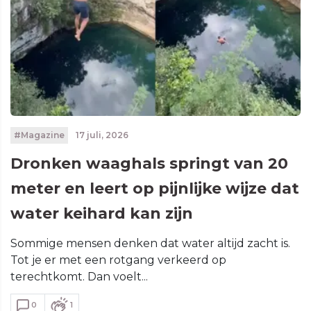
#Magazine
17 juli, 2026
Dronken waaghals springt van 20
meter en leert op pijnlijke wijze dat
water keihard kan zijn
Sommige mensen denken dat water altijd zacht is.
Tot je er met een rotgang verkeerd op
terechtkomt. Dan voelt...
0
1