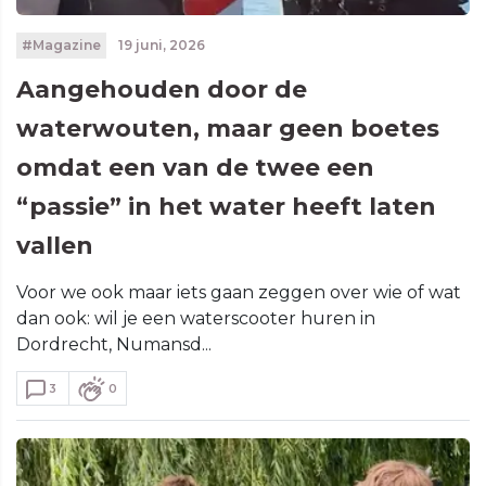
#Magazine
19 juni, 2026
Aangehouden door de
waterwouten, maar geen boetes
omdat een van de twee een
“passie” in het water heeft laten
vallen
Voor we ook maar iets gaan zeggen over wie of wat
dan ook: wil je een waterscooter huren in
Dordrecht, Numansd...
3
0