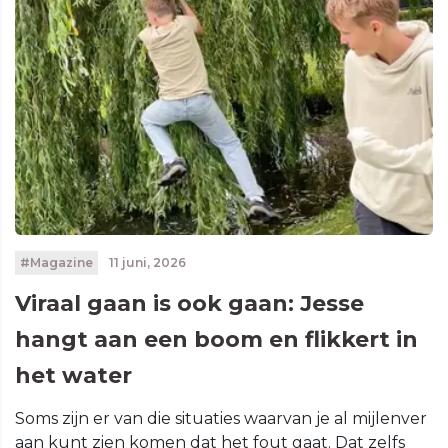
#Magazine
11 juni, 2026
Viraal gaan is ook gaan: Jesse
hangt aan een boom en flikkert in
het water
Soms zijn er van die situaties waarvan je al mijlenver
aan kunt zien komen dat het fout gaat. Dat zelfs