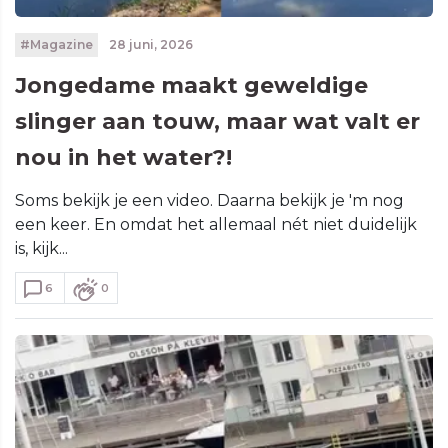
#Magazine
28 juni, 2026
Jongedame maakt geweldige
slinger aan touw, maar wat valt er
nou in het water?!
Soms bekijk je een video. Daarna bekijk je 'm nog
een keer. En omdat het allemaal nét niet duidelijk
is, kijk...
6
0