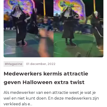
#Magazine
01 december, 2022
Medewerkers kermis attractie
geven Halloween extra twist
Als medewerker van een attractie weet je wat je
wel en niet kunt doen. En deze medewerkers zijn
verkleed als e...