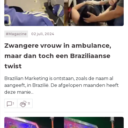
#Magazine
02 juli, 2024
Zwangere vrouw in ambulance,
maar dan toch een Braziliaanse
twist
Brazilian Marketing is ontstaan, zoals de naam al
aangeeft, in Brazilië. De afgelopen maanden heeft
deze manie...
1
11