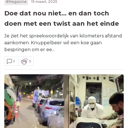
#Magazine
15 maart, 2025
Doe dat nou niet... en dan toch
doen met een twist aan het einde
Je ziet het spreekwoordelijk van kilometers afstand
aankomen. Knuppelbeer wil een koe gaan
bespringen om er ee...
2
0