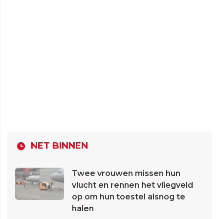
NET BINNEN
Twee vrouwen missen hun
vlucht en rennen het vliegveld
op om hun toestel alsnog te
halen