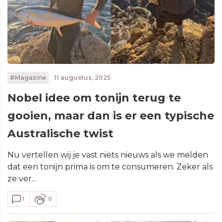
#Magazine
11 augustus, 2025
Nobel idee om tonijn terug te
gooien, maar dan is er een typische
Australische twist
Nu vertellen wij je vast niets nieuws als we melden
dat een tonijn prima is om te consumeren. Zeker als
ze ver...
1
0