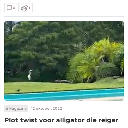
0
1
#Magazine
12 oktober, 2022
Plot twist voor alligator die reiger