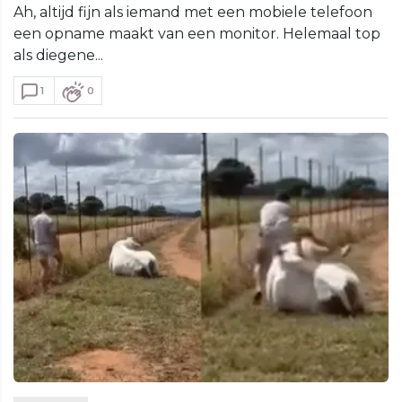
Ah, altijd fijn als iemand met een mobiele telefoon
een opname maakt van een monitor. Helemaal top
als diegene...
1
0