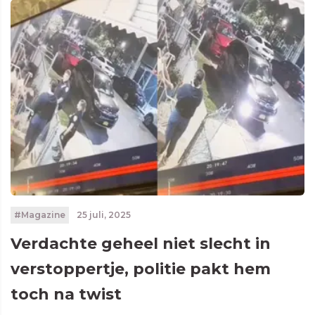
#Magazine
25 juli, 2025
Verdachte geheel niet slecht in
verstoppertje, politie pakt hem
toch na twist