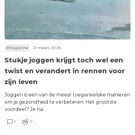
#Magazine
21 maart, 2026
Stukje joggen krijgt toch wel een
twist en verandert in rennen voor
zijn leven
Joggen is een van de meest toegankelijke manieren
om je gezondheid te verbeteren. Het grootste
voordeel? Je ha...
3
0