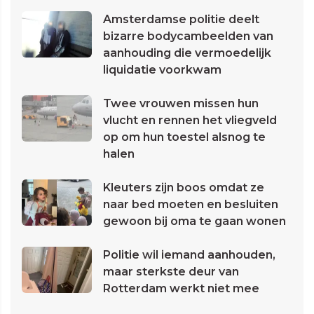
Amsterdamse politie deelt
bizarre bodycambeelden van
aanhouding die vermoedelijk
liquidatie voorkwam
Twee vrouwen missen hun
vlucht en rennen het vliegveld
op om hun toestel alsnog te
halen
Kleuters zijn boos omdat ze
naar bed moeten en besluiten
gewoon bij oma te gaan wonen
Politie wil iemand aanhouden,
maar sterkste deur van
Rotterdam werkt niet mee