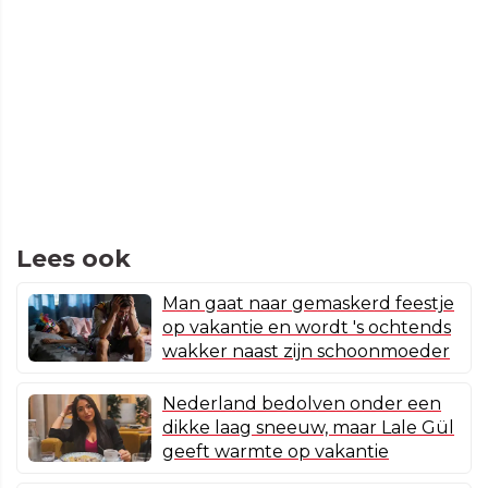
Lees ook
Man gaat naar gemaskerd feestje
op vakantie en wordt 's ochtends
wakker naast zijn schoonmoeder
Nederland bedolven onder een
dikke laag sneeuw, maar Lale Gül
geeft warmte op vakantie