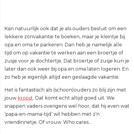
Kan natuurlijk ook dat je als ouders besluit om een
lekkere zonvakantie te boeken, maar je kleintje bij
opa en oma te parkeren. Dan heb je namelijk alle
tijd om op vakantie te werken aan een broertje of
zusje voor je dochtertje. Dat broertje of zusje kun je
later dan ook weer bij opa en oma laten logeren. En
zo heb je eigenlijk altijd een geslaagde vakantie.
Het is fantastisch als (schoon)ouders zo blij zijn met
jouw
kroost
. Dat komt echt altijd goed uit. We
snappen vaders overigens wel hoor, dat hij even wat
‘papa-en-mama-tijd’ wil hebben met z’n
vriendinnetje. Of vrouw. Who cares…