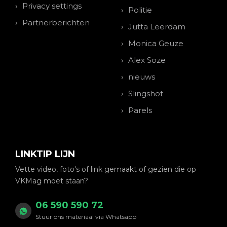
Privacy settings
Politie
Partnerberichten
Jutta Leerdam
Monica Geuze
Alex Soze
nieuws
Slingshot
Parels
LINKTIP LIJN
Vette video, foto's of link gemaakt of gezien die op
VKMag moet staan?
06 590 590 72
Stuur ons materiaal via Whatsapp