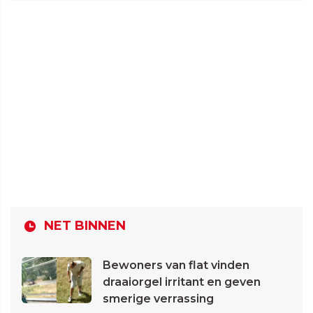
NET BINNEN
Bewoners van flat vinden
draaiorgel irritant en geven
smerige verrassing