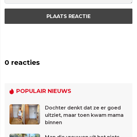
PLAATS REACTIE
0
reacties
POPULAIR NIEUWS
Dochter denkt dat ze er goed
uitziet, maar toen kwam mama
binnen