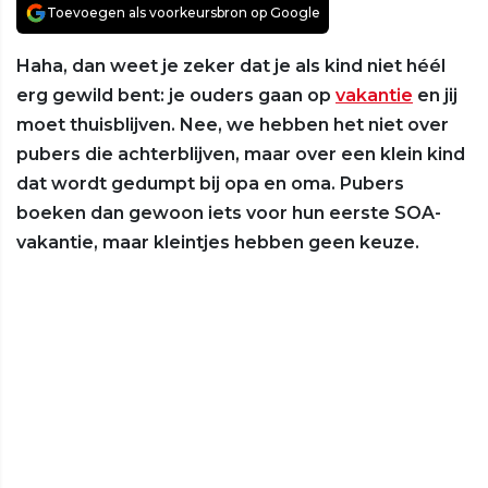
Toevoegen als voorkeursbron op Google
Haha, dan weet je zeker dat je als kind niet héél
erg gewild bent: je ouders gaan op
vakantie
en jij
moet thuisblijven. Nee, we hebben het niet over
pubers die achterblijven, maar over een klein kind
dat wordt gedumpt bij opa en oma. Pubers
boeken dan gewoon iets voor hun eerste SOA-
vakantie, maar kleintjes hebben geen keuze.