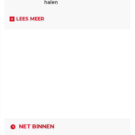
halen
LEES MEER
NET BINNEN