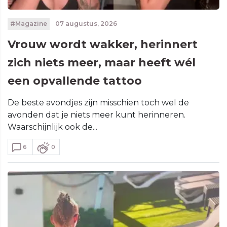
#Magazine
07 augustus, 2026
Vrouw wordt wakker, herinnert
zich niets meer, maar heeft wél
een opvallende tattoo
De beste avondjes zijn misschien toch wel de
avonden dat je niets meer kunt herinneren.
Waarschijnlijk ook de...
6
0