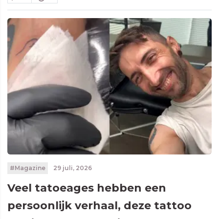
#Magazine
29 juli, 2026
Veel tatoeages hebben een
persoonlijk verhaal, deze tattoo