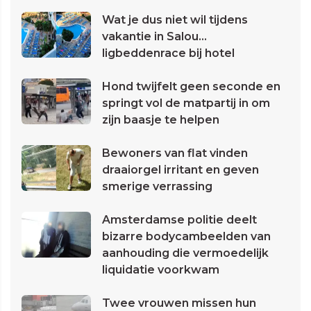
Wat je dus niet wil tijdens
vakantie in Salou...
ligbeddenrace bij hotel
Hond twijfelt geen seconde en
springt vol de matpartij in om
zijn baasje te helpen
Bewoners van flat vinden
draaiorgel irritant en geven
smerige verrassing
Amsterdamse politie deelt
bizarre bodycambeelden van
aanhouding die vermoedelijk
liquidatie voorkwam
Twee vrouwen missen hun