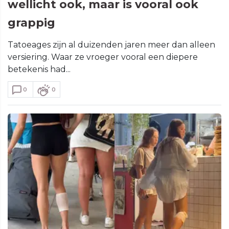
wellicht ook, maar is vooral ook
grappig
Tatoeages zijn al duizenden jaren meer dan alleen
versiering. Waar ze vroeger vooral een diepere
betekenis had...
0
0