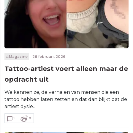
#Magazine
26 februari, 2026
Tattoo-artiest voert alleen maar de
opdracht uit
We kennen ze, de verhalen van mensen die een
tattoo hebben laten zetten en dat dan blijkt dat de
artiest dysle...
1
0