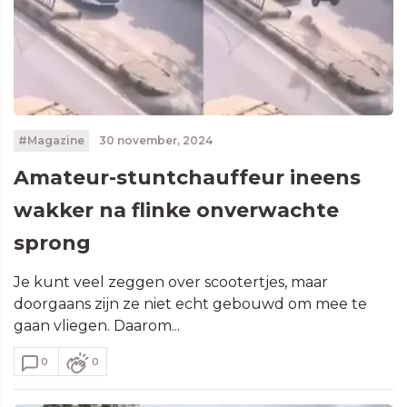
#Magazine
30 november, 2024
Amateur-stuntchauffeur ineens
wakker na flinke onverwachte
sprong
Je kunt veel zeggen over scootertjes, maar
doorgaans zijn ze niet echt gebouwd om mee te
gaan vliegen. Daarom...
0
0