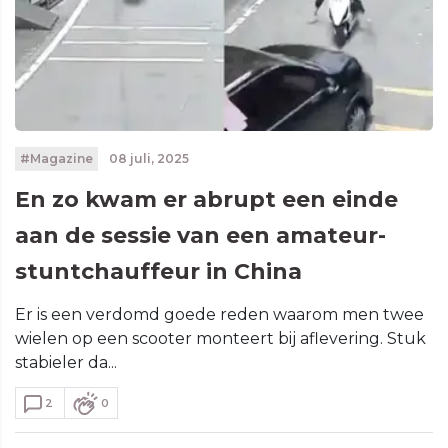
#Magazine
08 juli, 2025
En zo kwam er abrupt een einde
aan de sessie van een amateur-
stuntchauffeur in China
Er is een verdomd goede reden waarom men twee
wielen op een scooter monteert bij aflevering. Stuk
stabieler da...
2
0