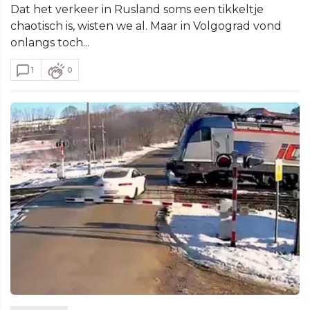
Dat het verkeer in Rusland soms een tikkeltje
chaotisch is, wisten we al. Maar in Volgograd vond
onlangs toch...
1
0