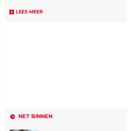
LEES MEER
NET BINNEN