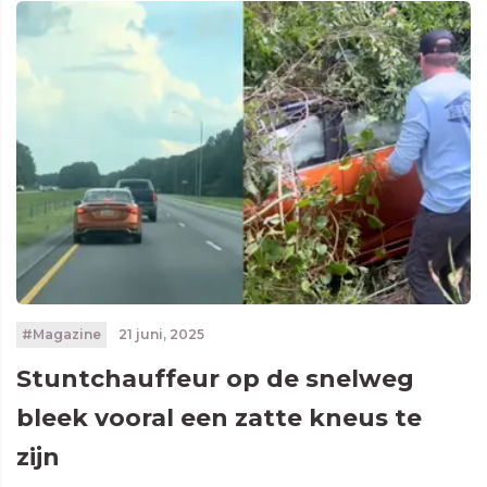
#Magazine
21 juni, 2025
Stuntchauffeur op de snelweg
bleek vooral een zatte kneus te
zijn