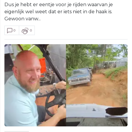
Dus je hebt er eentje voor je rijden waarvan je
eigenlijk wel weet dat er iets niet in de haak is.
Gewoon vanw...
0
0