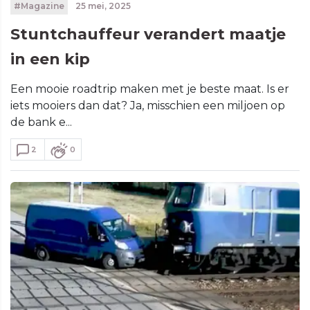
#Magazine
25 mei, 2025
Stuntchauffeur verandert maatje
in een kip
Een mooie roadtrip maken met je beste maat. Is er
iets mooiers dan dat? Ja, misschien een miljoen op
de bank e...
2
0