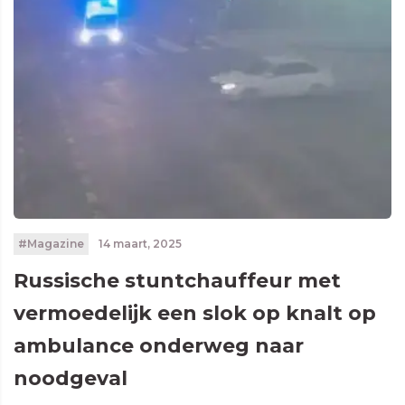
#Magazine
14 maart, 2025
Russische stuntchauffeur met
vermoedelijk een slok op knalt op
ambulance onderweg naar
noodgeval