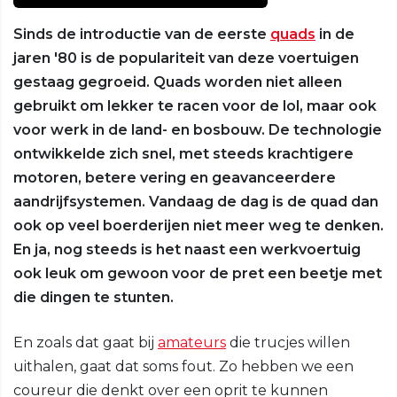
Sinds de introductie van de eerste
quads
in de
jaren '80 is de populariteit van deze voertuigen
gestaag gegroeid. Quads worden niet alleen
gebruikt om lekker te racen voor de lol, maar ook
voor werk in de land- en bosbouw. De technologie
ontwikkelde zich snel, met steeds krachtigere
motoren, betere vering en geavanceerdere
aandrijfsystemen. Vandaag de dag is de quad dan
ook op veel boerderijen niet meer weg te denken.
En ja, nog steeds is het naast een werkvoertuig
ook leuk om gewoon voor de pret een beetje met
die dingen te stunten.
En zoals dat gaat bij
amateurs
die trucjes willen
uithalen, gaat dat soms fout. Zo hebben we een
coureur die denkt over een oprit te kunnen