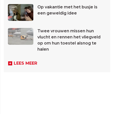
Op vakantie met het busje is
een geweldig idee
Twee vrouwen missen hun
vlucht en rennen het vliegveld
op om hun toestel alsnog te
halen
LEES MEER