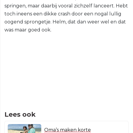
springen, maar daarbij vooral zichzelf lanceert. Hebt
toch ineens een dikke crash door een nogal lullig
oogend sprongetje. Helm, dat dan weer wel en dat
was maar goed ook.
Lees ook
Oma’s maken korte