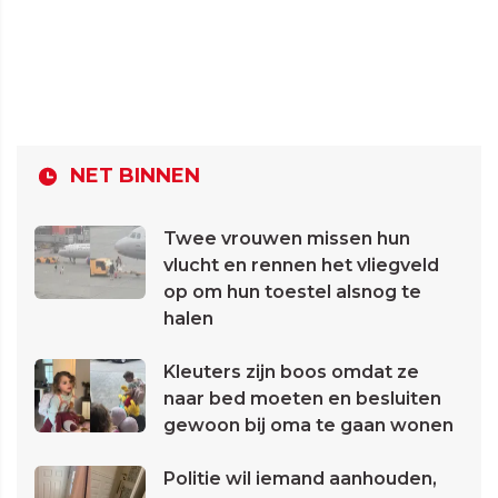
NET BINNEN
Twee vrouwen missen hun
vlucht en rennen het vliegveld
op om hun toestel alsnog te
halen
Kleuters zijn boos omdat ze
naar bed moeten en besluiten
gewoon bij oma te gaan wonen
Politie wil iemand aanhouden,