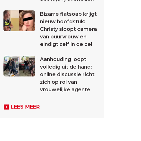
Bizarre flatsoap krijgt
nieuw hoofdstuk:
Christy sloopt camera
van buurvrouw en
eindigt zelf in de cel
Aanhouding loopt
volledig uit de hand:
online discussie richt
zich op rol van
vrouwelijke agente
LEES MEER