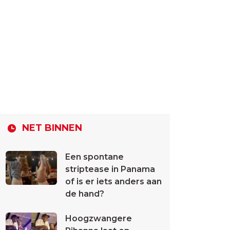
NET BINNEN
Een spontane
striptease in Panama
of is er iets anders aan
de hand?
Hoogzwangere