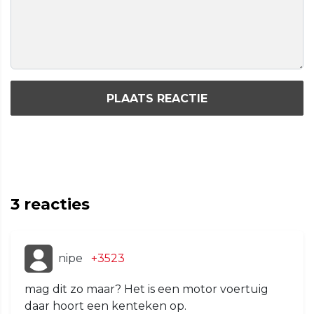
PLAATS REACTIE
3
reacties
nipe
+3523
mag dit zo maar? Het is een motor voertuig
daar hoort een kenteken op.