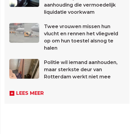
aanhouding die vermoedelijk
liquidatie voorkwam
Twee vrouwen missen hun
vlucht en rennen het vliegveld
op om hun toestel alsnog te
halen
Politie wil iemand aanhouden,
maar sterkste deur van
Rotterdam werkt niet mee
LEES MEER