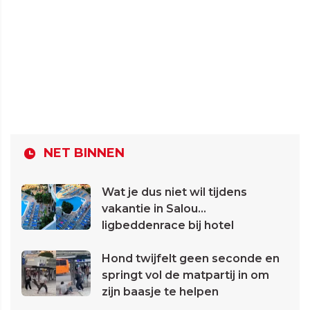
NET BINNEN
Wat je dus niet wil tijdens
vakantie in Salou...
ligbeddenrace bij hotel
Hond twijfelt geen seconde en
springt vol de matpartij in om
zijn baasje te helpen