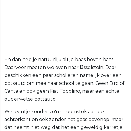
En dan heb je natuurlijk altijd baas boven baas.
Daarvoor moeten we even naar IJsselstein. Daar
beschikken een paar scholieren namelijk over een
botsauto om mee naar school te gaan. Geen Biro of
Canta en ook geen Fiat Topolino, maar een echte
ouderwetse botsauto.
Wel eentje zonder zo'n stroomstok aan de
achterkant en ook zonder het gaas bovenop, maar
dat neemt niet weg dat het een geweldig karretje