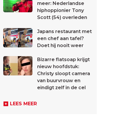
meer: Nederlandse
hiphoppionier Tony
Scott (54) overleden
Japans restaurant met
een chef aan tafel?
Doet hij nooit weer
Bizarre flatsoap krijgt
nieuw hoofdstuk:
Christy sloopt camera
van buurvrouw en
eindigt zelf in de cel
LEES MEER