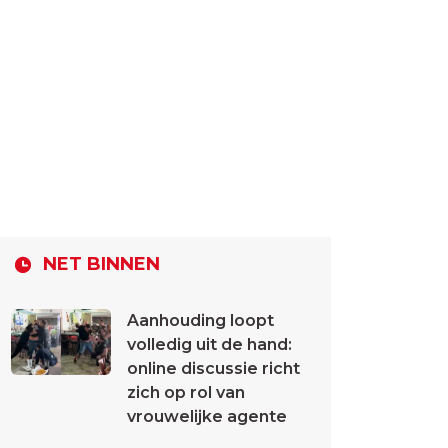
NET BINNEN
Aanhouding loopt
volledig uit de hand:
online discussie richt
zich op rol van
vrouwelijke agente