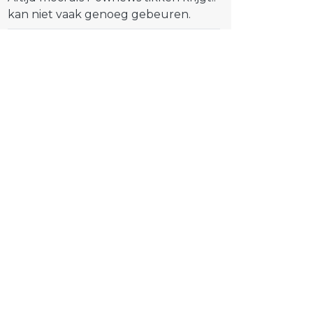
kan niet vaak genoeg gebeuren.