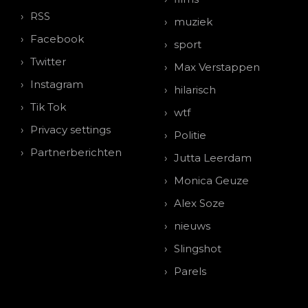
RSS
muziek
Facebook
sport
Twitter
Max Verstappen
Instagram
hilarisch
Tik Tok
wtf
Privacy settings
Politie
Partnerberichten
Jutta Leerdam
Monica Geuze
Alex Soze
nieuws
Slingshot
Parels