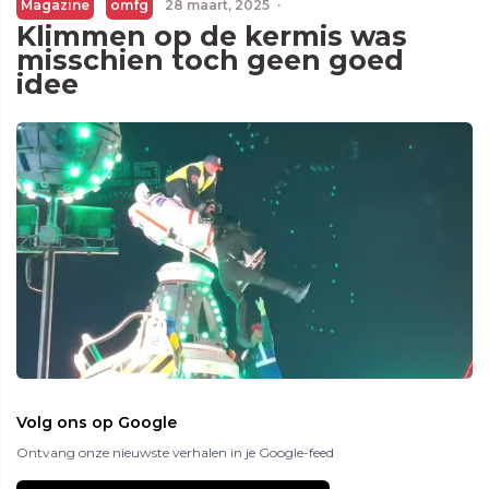
Magazine
omfg
28 maart, 2025
·
Klimmen op de kermis was
misschien toch geen goed
idee
Volg ons op Google
Ontvang onze nieuwste verhalen in je Google-feed