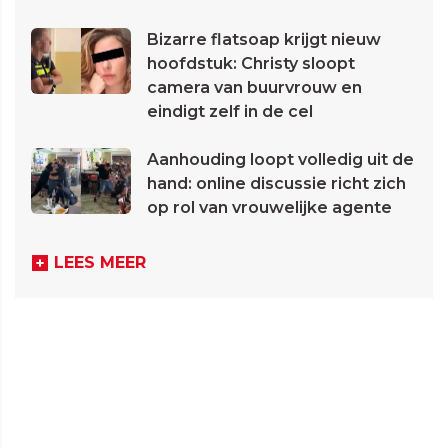
Bizarre flatsoap krijgt nieuw
hoofdstuk: Christy sloopt
camera van buurvrouw en
eindigt zelf in de cel
Aanhouding loopt volledig uit de
hand: online discussie richt zich
op rol van vrouwelijke agente
LEES MEER