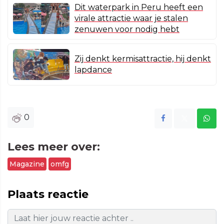
Dit waterpark in Peru heeft een
virale attractie waar je stalen
zenuwen voor nodig hebt
Zij denkt kermisattractie, hij denkt
lapdance
0
Lees meer over:
Magazine
omfg
Plaats reactie