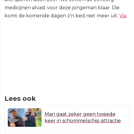
medicijnen alvast voor deze jongeman klaar. Die
komt de komende dagen z’n bed niet meer uit.
Via
.
Lees ook
Man gaat zeker geen tweede
keer in schommelschip attractie