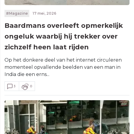
#Magazine
17 mei, 2026
Baardmans overleeft opmerkelijk
ongeluk waarbij hij trekker over
zichzelf heen laat rijden
Op het donkere deel van het internet circuleren
momenteel opvallende beelden van een man in
India die een erns...
3
0