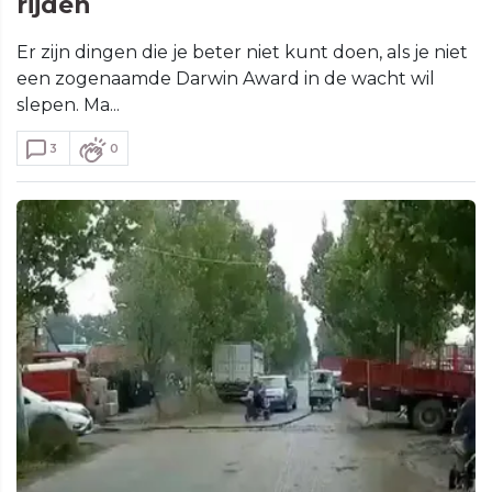
rijden
Er zijn dingen die je beter niet kunt doen, als je niet
een zogenaamde Darwin Award in de wacht wil
slepen. Ma...
3
0