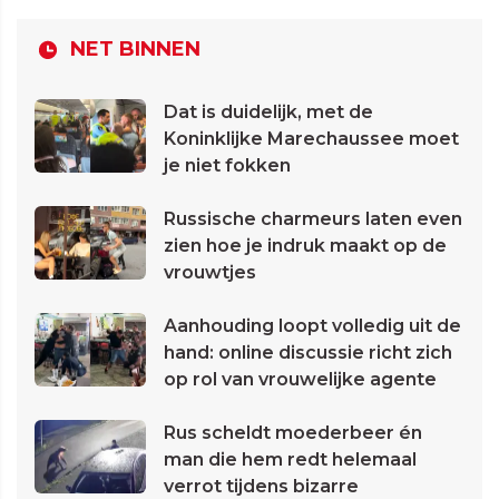
NET BINNEN
Dat is duidelijk, met de
Koninklijke Marechaussee moet
je niet fokken
Russische charmeurs laten even
zien hoe je indruk maakt op de
vrouwtjes
Aanhouding loopt volledig uit de
hand: online discussie richt zich
op rol van vrouwelijke agente
Rus scheldt moederbeer én
man die hem redt helemaal
verrot tijdens bizarre