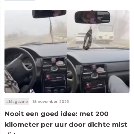
#Magazine
18 november, 2025
Nooit een goed idee: met 200
kilometer per uur door dichte mist