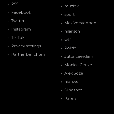
RSS
muziek
Facebook
sport
Twitter
Max Verstappen
Instagram
hilarisch
Tik Tok
wtf
Privacy settings
Politie
Partnerberichten
Jutta Leerdam
Monica Geuze
Alex Soze
nieuws
Slingshot
Parels