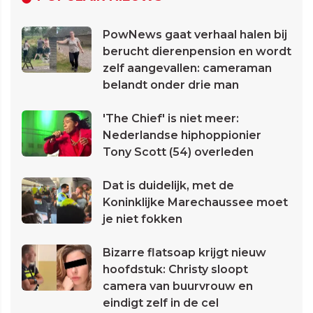
PowNews gaat verhaal halen bij
berucht dierenpension en wordt
zelf aangevallen: cameraman
belandt onder drie man
'The Chief' is niet meer:
Nederlandse hiphoppionier
Tony Scott (54) overleden
Dat is duidelijk, met de
Koninklijke Marechaussee moet
je niet fokken
Bizarre flatsoap krijgt nieuw
hoofdstuk: Christy sloopt
camera van buurvrouw en
eindigt zelf in de cel