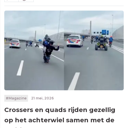
#Magazine
21 mei, 2026
Crossers en quads rijden gezellig
op het achterwiel samen met de