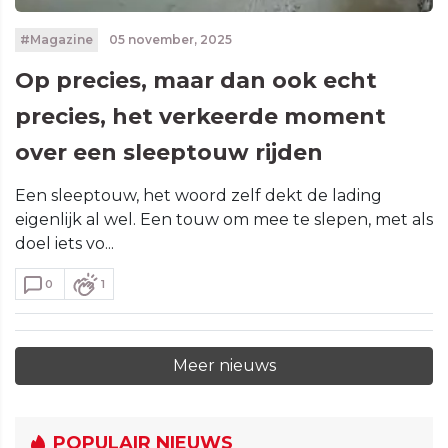
#Magazine
05 november, 2025
Op precies, maar dan ook echt
precies, het verkeerde moment
over een sleeptouw rijden
Een sleeptouw, het woord zelf dekt de lading
eigenlijk al wel. Een touw om mee te slepen, met als
doel iets vo...
0
1
Meer nieuws
POPULAIR NIEUWS