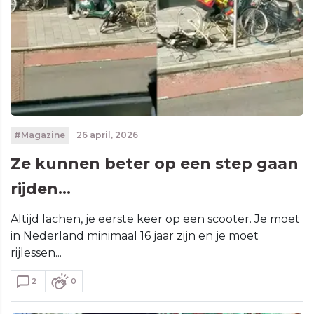
#Magazine
26 april, 2026
Ze kunnen beter op een step gaan
rijden...
Altijd lachen, je eerste keer op een scooter. Je moet
in Nederland minimaal 16 jaar zijn en je moet
rijlessen...
2
0