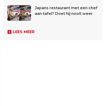
Japans restaurant met een chef
aan tafel? Doet hij nooit weer
LEES MEER