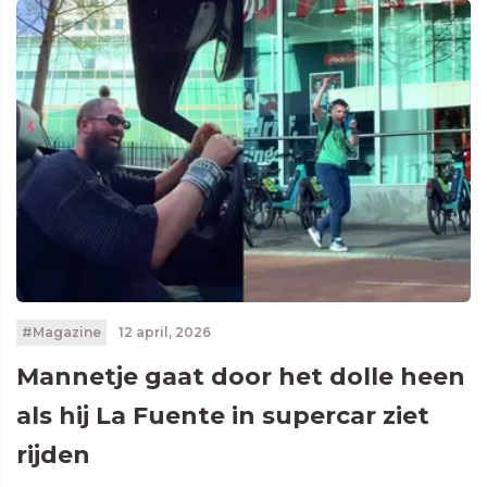
#Magazine
12 april, 2026
Mannetje gaat door het dolle heen
als hij La Fuente in supercar ziet
rijden