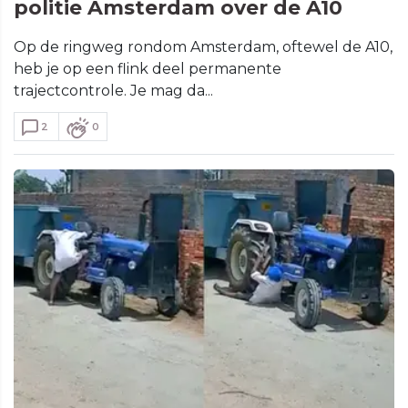
politie Amsterdam over de A10
Op de ringweg rondom Amsterdam, oftewel de A10,
heb je op een flink deel permanente
trajectcontrole. Je mag da...
2
0