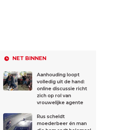
NET BINNEN
Aanhouding loopt
volledig uit de hand:
online discussie richt
zich op rol van
vrouwelijke agente
Rus scheldt
moederbeer én man