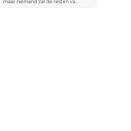
maar niemand zal de resten va...