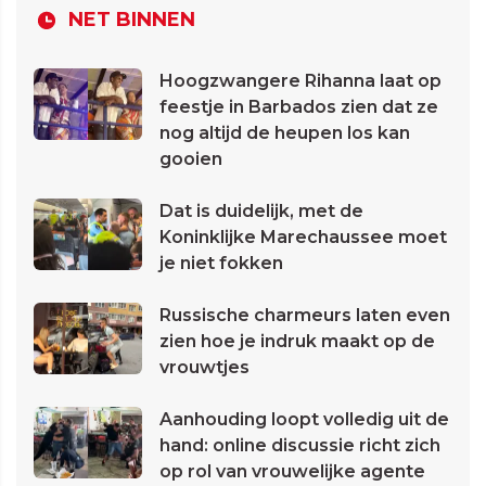
NET BINNEN
Hoogzwangere Rihanna laat op
feestje in Barbados zien dat ze
nog altijd de heupen los kan
gooien
Dat is duidelijk, met de
Koninklijke Marechaussee moet
je niet fokken
Russische charmeurs laten even
zien hoe je indruk maakt op de
vrouwtjes
Aanhouding loopt volledig uit de
hand: online discussie richt zich
op rol van vrouwelijke agente