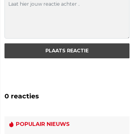
PLAATS REACTIE
0
reacties
POPULAIR NIEUWS