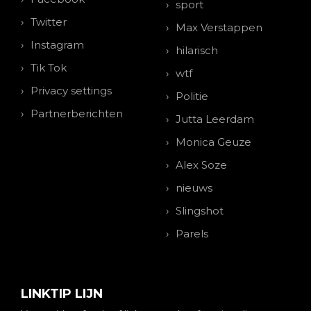
sport
Twitter
Max Verstappen
Instagram
hilarisch
Tik Tok
wtf
Privacy settings
Politie
Partnerberichten
Jutta Leerdam
Monica Geuze
Alex Soze
nieuws
Slingshot
Parels
LINKTIP LIJN