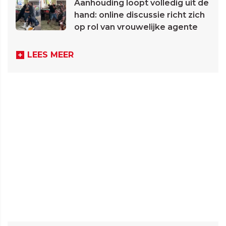
Aanhouding loopt volledig uit de
hand: online discussie richt zich
op rol van vrouwelijke agente
LEES MEER