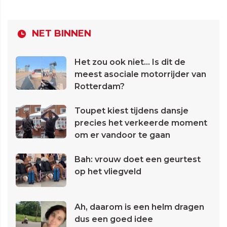
NET BINNEN
Het zou ook niet... Is dit de
meest asociale motorrijder van
Rotterdam?
Toupet kiest tijdens dansje
precies het verkeerde moment
om er vandoor te gaan
Bah: vrouw doet een geurtest
op het vliegveld
Ah, daarom is een helm dragen
dus een goed idee