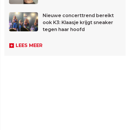
Nieuwe concerttrend bereikt
ook K3: Klaasje krijgt sneaker
tegen haar hoofd
LEES MEER