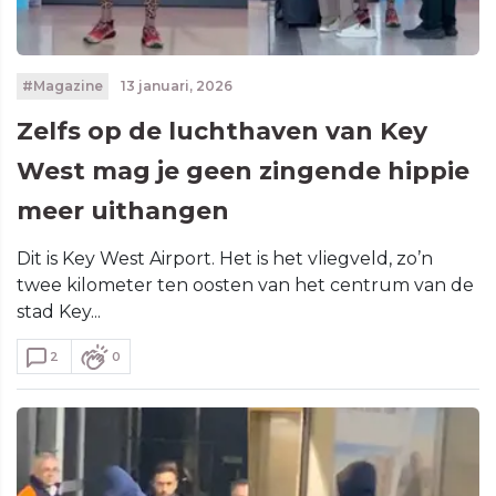
#Magazine
13 januari, 2026
Zelfs op de luchthaven van Key
West mag je geen zingende hippie
meer uithangen
Dit is Key West Airport. Het is het vliegveld, zo’n
twee kilometer ten oosten van het centrum van de
stad Key...
2
0