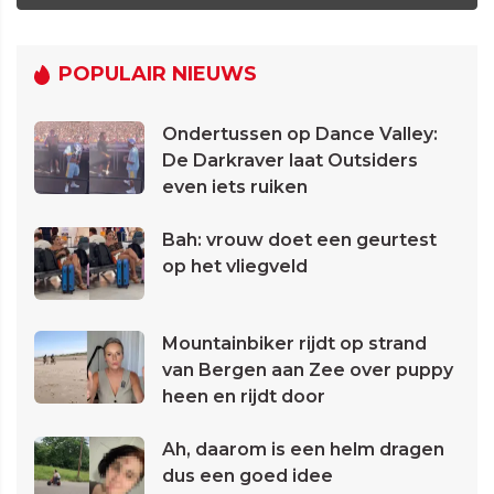
POPULAIR NIEUWS
Ondertussen op Dance Valley:
De Darkraver laat Outsiders
even iets ruiken
Bah: vrouw doet een geurtest
op het vliegveld
Mountainbiker rijdt op strand
van Bergen aan Zee over puppy
heen en rijdt door
Ah, daarom is een helm dragen
dus een goed idee