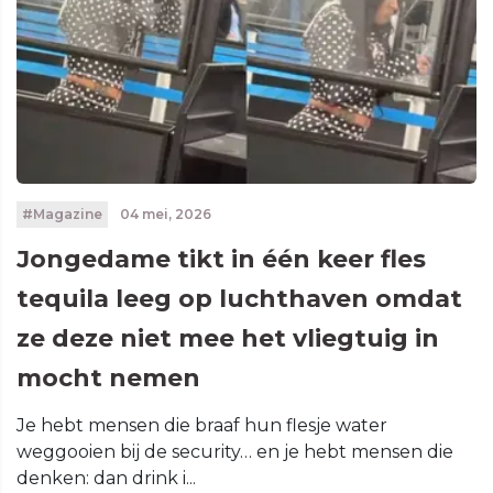
#Magazine
04 mei, 2026
Jongedame tikt in één keer fles
tequila leeg op luchthaven omdat
ze deze niet mee het vliegtuig in
mocht nemen
Je hebt mensen die braaf hun flesje water
weggooien bij de security… en je hebt mensen die
denken: dan drink i...