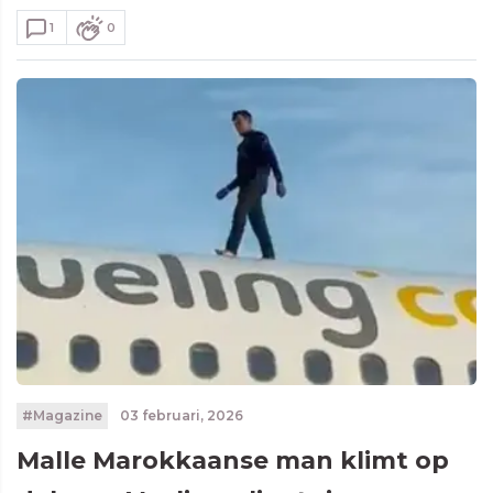
1
0
#Magazine
03 februari, 2026
Malle Marokkaanse man klimt op