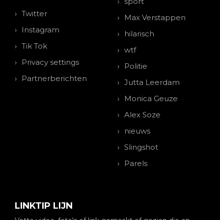
sport
Twitter
Max Verstappen
Instagram
hilarisch
Tik Tok
wtf
Privacy settings
Politie
Partnerberichten
Jutta Leerdam
Monica Geuze
Alex Soze
nieuws
Slingshot
Parels
LINKTIP LIJN