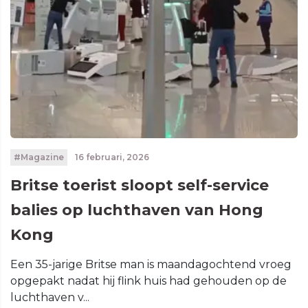
#Magazine
16 februari, 2026
Britse toerist sloopt self-service
balies op luchthaven van Hong
Kong
Een 35-jarige Britse man is maandagochtend vroeg
opgepakt nadat hij flink huis had gehouden op de
luchthaven v...