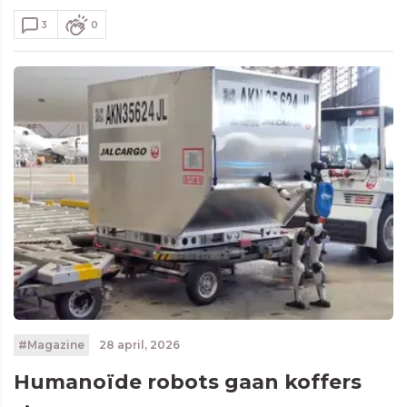
3
0
#Magazine
28 april, 2026
Humanoïde robots gaan koffers