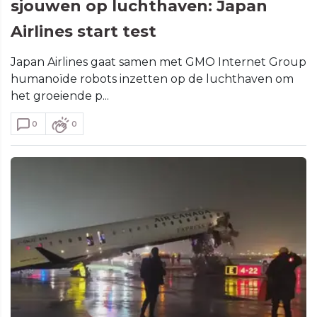
sjouwen op luchthaven: Japan
Airlines start test
Japan Airlines gaat samen met GMO Internet Group
humanoïde robots inzetten op de luchthaven om
het groeiende p...
0
0