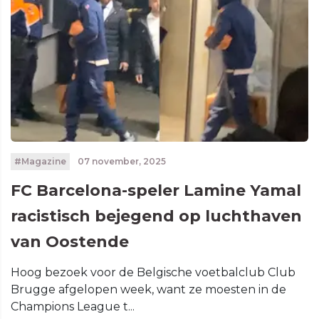
#Magazine
07 november, 2025
FC Barcelona-speler Lamine Yamal
racistisch bejegend op luchthaven
van Oostende
Hoog bezoek voor de Belgische voetbalclub Club
Brugge afgelopen week, want ze moesten in de
Champions League t...