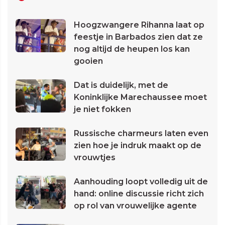
Hoogzwangere Rihanna laat op
feestje in Barbados zien dat ze
nog altijd de heupen los kan
gooien
Dat is duidelijk, met de
Koninklijke Marechaussee moet
je niet fokken
Russische charmeurs laten even
zien hoe je indruk maakt op de
vrouwtjes
Aanhouding loopt volledig uit de
hand: online discussie richt zich
op rol van vrouwelijke agente