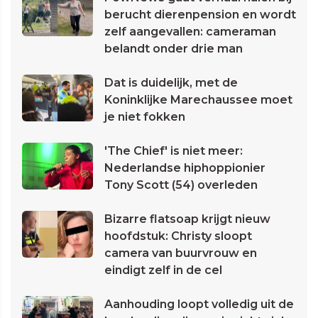
berucht dierenpension en wordt
zelf aangevallen: cameraman
belandt onder drie man
Dat is duidelijk, met de
Koninklijke Marechaussee moet
je niet fokken
'The Chief' is niet meer:
Nederlandse hiphoppionier
Tony Scott (54) overleden
Bizarre flatsoap krijgt nieuw
hoofdstuk: Christy sloopt
camera van buurvrouw en
eindigt zelf in de cel
Aanhouding loopt volledig uit de