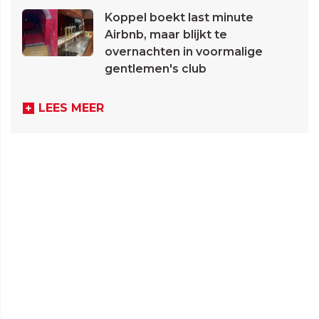
Koppel boekt last minute
Airbnb, maar blijkt te
overnachten in voormalige
gentlemen's club
LEES MEER