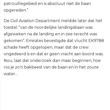
patrouillegebied en is absoluut niet de baan
opgereden.”
De Civil Aviation Department meldde later dat het
toestel “van de noordelijke landingsbaan was
afgeweken na de landing en in zee terecht was
gekomen”. Emirates bevestigde dat vlucht EK9788
schade heeft opgelopen, maar dat de crew
ongedeerd is en dat er geen vracht aan boord was.
Nou, laat dat onderzoek dan maar beginnen, hoe
ros je zo’n bakbeest van de baan en in het zoute
water…