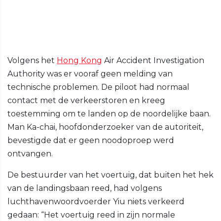
Volgens het
Hong Kong
Air Accident Investigation
Authority was er vooraf geen melding van
technische problemen. De piloot had normaal
contact met de verkeerstoren en kreeg
toestemming om te landen op de noordelijke baan.
Man Ka-chai, hoofdonderzoeker van de autoriteit,
bevestigde dat er geen noodoproep werd
ontvangen.
De bestuurder van het voertuig, dat buiten het hek
van de landingsbaan reed, had volgens
luchthavenwoordvoerder Yiu niets verkeerd
gedaan: “Het voertuig reed in zijn normale