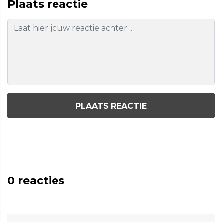
Plaats reactie
PLAATS REACTIE
0
reacties