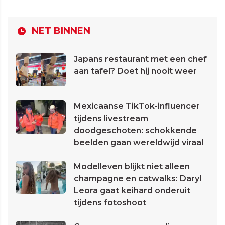
NET BINNEN
Japans restaurant met een chef
aan tafel? Doet hij nooit weer
Mexicaanse TikTok-influencer
tijdens livestream
doodgeschoten: schokkende
beelden gaan wereldwijd viraal
Modelleven blijkt niet alleen
champagne en catwalks: Daryl
Leora gaat keihard onderuit
tijdens fotoshoot