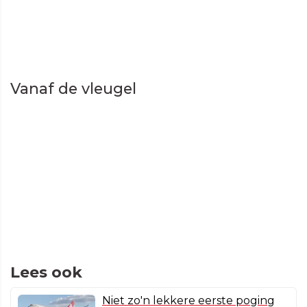
Vanaf de vleugel
Lees ook
Niet zo'n lekkere eerste poging