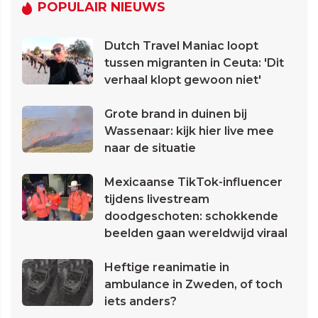
POPULAIR NIEUWS
Dutch Travel Maniac loopt
tussen migranten in Ceuta: 'Dit
verhaal klopt gewoon niet'
Grote brand in duinen bij
Wassenaar: kijk hier live mee
naar de situatie
Mexicaanse TikTok-influencer
tijdens livestream
doodgeschoten: schokkende
beelden gaan wereldwijd viraal
Heftige reanimatie in
ambulance in Zweden, of toch
iets anders?