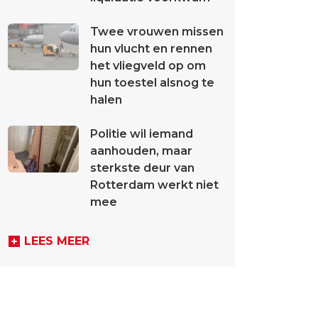
Twee vrouwen missen
hun vlucht en rennen
het vliegveld op om
hun toestel alsnog te
halen
Politie wil iemand
aanhouden, maar
sterkste deur van
Rotterdam werkt niet
mee
LEES MEER