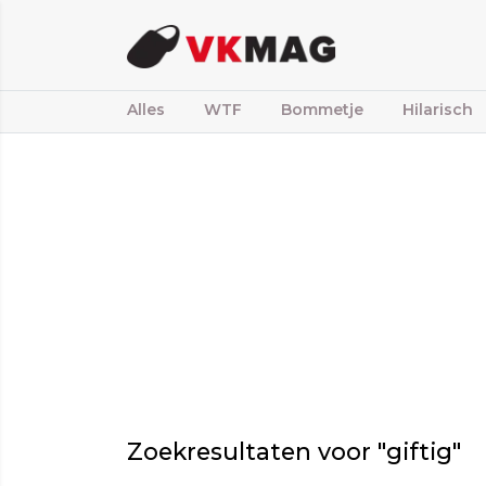
Alles
WTF
Bommetje
Hilarisch
Zoekresultaten voor "giftig"