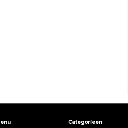
Menu
Categorieen