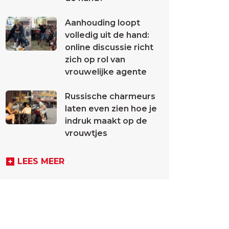
Aanhouding loopt
volledig uit de hand:
online discussie richt
zich op rol van
vrouwelijke agente
Russische charmeurs
laten even zien hoe je
indruk maakt op de
vrouwtjes
LEES MEER