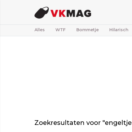
Alles
WTF
Bommetje
Hilarisch
Zoekresultaten voor "engeltje