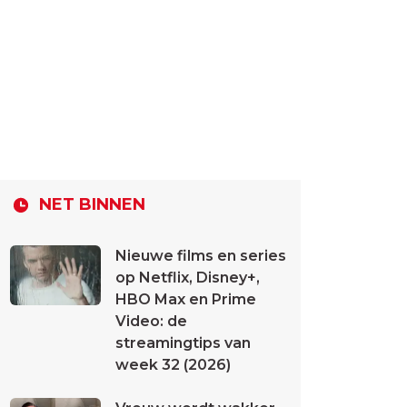
NET BINNEN
Nieuwe films en series
op Netflix, Disney+,
HBO Max en Prime
Video: de
streamingtips van
week 32 (2026)