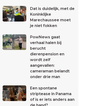
Dat is duidelijk, met de
Koninklijke
Marechaussee moet
je niet fokken
PowNews gaat
verhaal halen bij
berucht
dierenpension en
wordt zelf
aangevallen:
cameraman belandt
onder drie man
Een spontane
striptease in Panama
of is er iets anders aan
de hand?