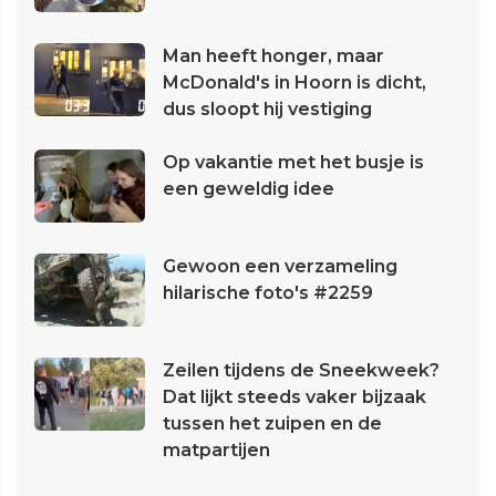
Man heeft honger, maar
McDonald's in Hoorn is dicht,
dus sloopt hij vestiging
Op vakantie met het busje is
een geweldig idee
Gewoon een verzameling
hilarische foto's #2259
Zeilen tijdens de Sneekweek?
Dat lijkt steeds vaker bijzaak
tussen het zuipen en de
matpartijen