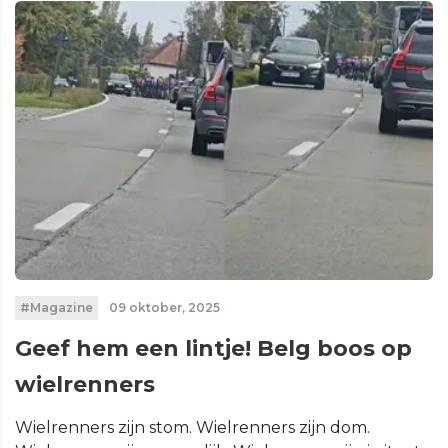
#Magazine
09 oktober, 2025
Geef hem een lintje! Belg boos op
wielrenners
Wielrenners zijn stom. Wielrenners zijn dom.