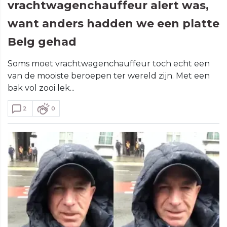
vrachtwagenchauffeur alert was,
want anders hadden we een platte
Belg gehad
Soms moet vrachtwagenchauffeur toch echt een
van de mooiste beroepen ter wereld zijn. Met een
bak vol zooi lek...
2
0