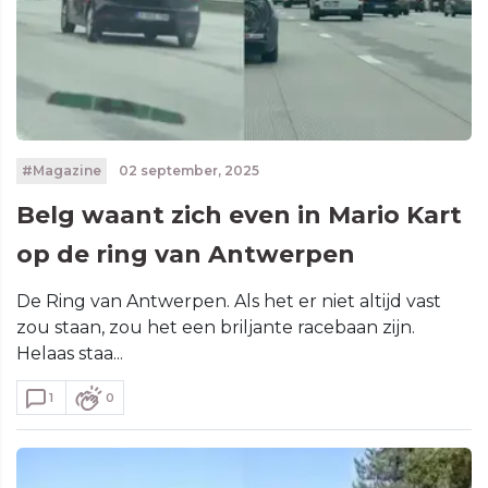
#Magazine
02 september, 2025
Belg waant zich even in Mario Kart
op de ring van Antwerpen
De Ring van Antwerpen. Als het er niet altijd vast
zou staan, zou het een briljante racebaan zijn.
Helaas staa...
1
0