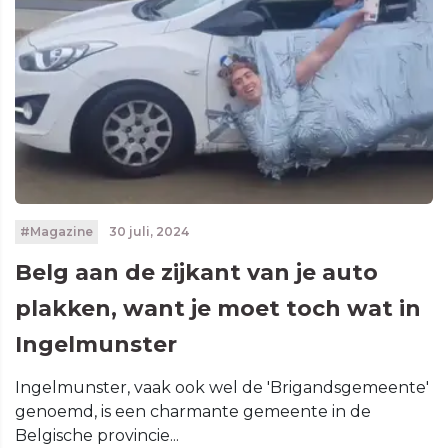
#Magazine
30 juli, 2024
Belg aan de zijkant van je auto
plakken, want je moet toch wat in
Ingelmunster
Ingelmunster, vaak ook wel de 'Brigandsgemeente'
genoemd, is een charmante gemeente in de
Belgische provincie...