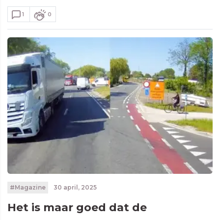
1
0
#Magazine
30 april, 2025
Het is maar goed dat de