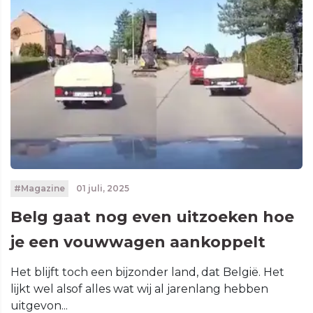
#Magazine
01 juli, 2025
Belg gaat nog even uitzoeken hoe
je een vouwwagen aankoppelt
Het blijft toch een bijzonder land, dat België. Het
lijkt wel alsof alles wat wij al jarenlang hebben
uitgevon...