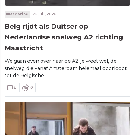
#Magazine
25 juli, 2026
Belg rijdt als Duitser op
Nederlandse snelweg A2 richting
Maastricht
We gaan even over naar de A2, je weet wel, de
snelweg die vanaf Amsterdam helemaal doorloopt
tot de Belgische...
2
0