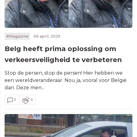
#Magazine
06 april, 2025
Belg heeft prima oplossing om
verkeersveiligheid te verbeteren
Stop de persen, stop de persen! Hier hebben we
een wereldveranderaar. Nou ja, vooral voor België
dan. Deze men...
3
0