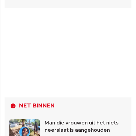
NET BINNEN
Man die vrouwen uit het niets
neerslaat is aangehouden