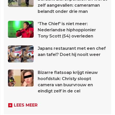
zelf aangevallen: cameraman
belandt onder drie man
'The Chief' is niet meer:
Nederlandse hiphoppionier
Tony Scott (54) overleden
Japans restaurant met een chef
aan tafel? Doet hij nooit weer
Bizarre flatsoap krijgt nieuw
hoofdstuk: Christy sloopt
camera van buurvrouw en
eindigt zelf in de cel
LEES MEER