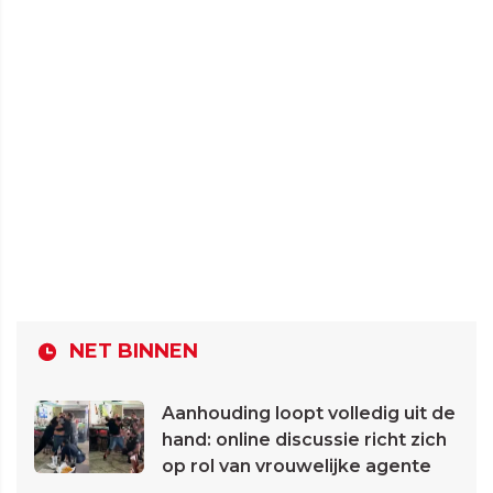
NET BINNEN
Aanhouding loopt volledig uit de
hand: online discussie richt zich
op rol van vrouwelijke agente