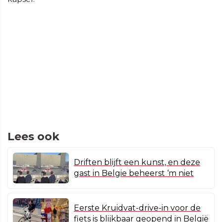
Lees ook
Driften blijft een kunst, en deze
gast in Belgie beheerst ‘m niet
Eerste Kruidvat-drive-in voor de
fiets is blijkbaar geopend in België