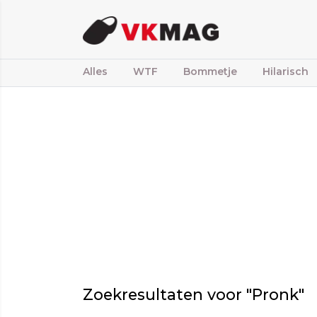
Alles
WTF
Bommetje
Hilarisch
Zoekresultaten voor "Pronk"