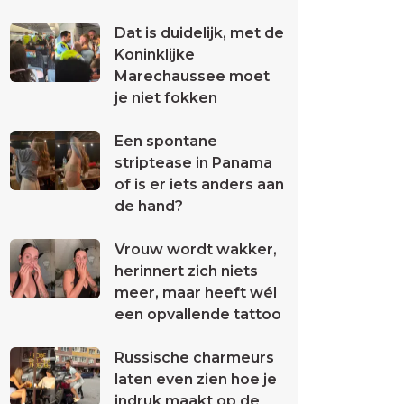
Dat is duidelijk, met de
Koninklijke
Marechaussee moet
je niet fokken
Een spontane
striptease in Panama
of is er iets anders aan
de hand?
Vrouw wordt wakker,
herinnert zich niets
meer, maar heeft wél
een opvallende tattoo
Russische charmeurs
laten even zien hoe je
indruk maakt op de