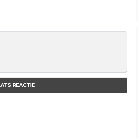
ATS REACTIE