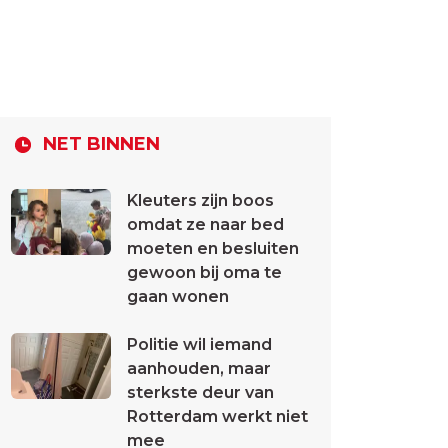
NET BINNEN
Kleuters zijn boos
omdat ze naar bed
moeten en besluiten
gewoon bij oma te
gaan wonen
Politie wil iemand
aanhouden, maar
sterkste deur van
Rotterdam werkt niet
mee