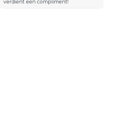
verdient een compliment!