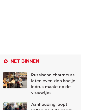
NET BINNEN
Russische charmeurs
laten even zien hoe je
indruk maakt op de
vrouwtjes
Aanhouding loopt