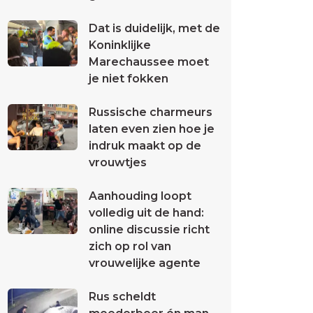
Dat is duidelijk, met de
Koninklijke
Marechaussee moet
je niet fokken
Russische charmeurs
laten even zien hoe je
indruk maakt op de
vrouwtjes
Aanhouding loopt
volledig uit de hand:
online discussie richt
zich op rol van
vrouwelijke agente
Rus scheldt