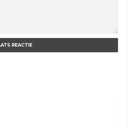
ATS REACTIE