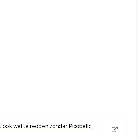
 ook wel te redden zonder Picobello