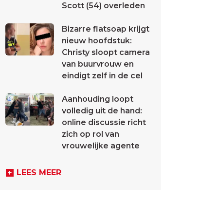
Scott (54) overleden
Bizarre flatsoap krijgt
nieuw hoofdstuk:
Christy sloopt camera
van buurvrouw en
eindigt zelf in de cel
Aanhouding loopt
volledig uit de hand:
online discussie richt
zich op rol van
vrouwelijke agente
LEES MEER