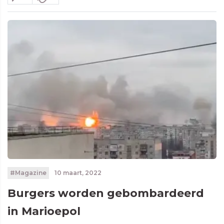
#Magazine
10 maart, 2022
Burgers worden gebombardeerd
in Marioepol