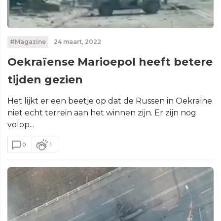
#Magazine
24 maart, 2022
Oekraïense Marioepol heeft betere
tijden gezien
Het lijkt er een beetje op dat de Russen in Oekraïne
niet echt terrein aan het winnen zijn. Er zijn nog
volop...
0
1