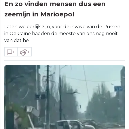
En zo vinden mensen dus een
zeemijn in Marioepol
Laten we eerlijk zijn, voor de invasie van de Russen
in Oekraïne hadden de meeste van ons nog nooit
van dat he...
1
1