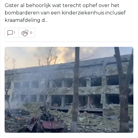
Gister al behoorlijk wat terecht ophef over het
bombarderen van een kinderziekenhuis inclusief
kraamafdeling d...
1
0