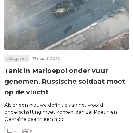
#Magazine
17 maart, 2022
Tank in Marioepol onder vuur
genomen, Russische soldaat moet
op de vlucht
Als er een nieuwe definitie van het woord
onderschatting moet komen, dan zal Poetin en
Oekraïne daarin een moo...
2
0