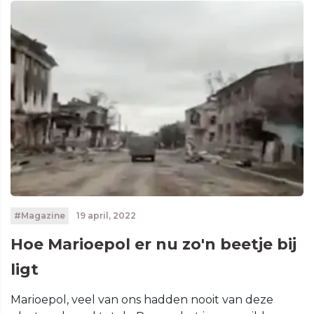
#Magazine
19 april, 2022
Hoe Marioepol er nu zo'n beetje bij
ligt
Marioepol, veel van ons hadden nooit van deze