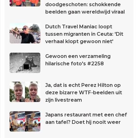
doodgeschoten: schokkende
beelden gaan wereldwijd viraal
Dutch Travel Maniac loopt
tussen migranten in Ceuta: 'Dit
verhaal klopt gewoon niet'
Gewoon een verzameling
hilarische foto's #2258
Ja, dat is echt Perez Hilton op
deze bizarre WTF-beelden uit
zijn livestream
Japans restaurant met een chef
aan tafel? Doet hij nooit weer