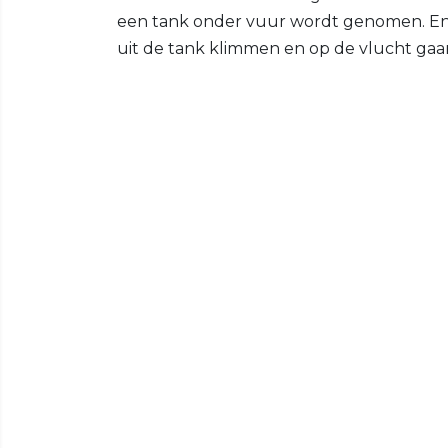
een tank onder vuur wordt genomen. En f
uit de tank klimmen en op de vlucht gaa