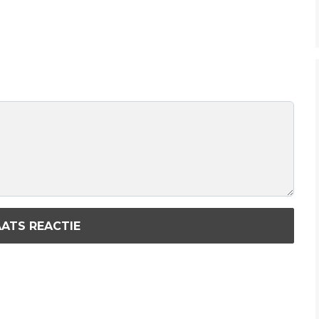
ATS REACTIE