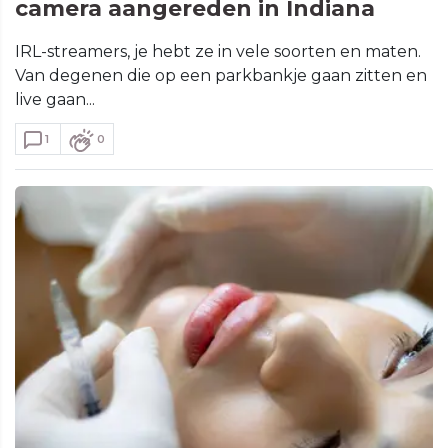
camera aangereden in Indiana
IRL-streamers, je hebt ze in vele soorten en maten.
Van degenen die op een parkbankje gaan zitten en
live gaan...
1
0