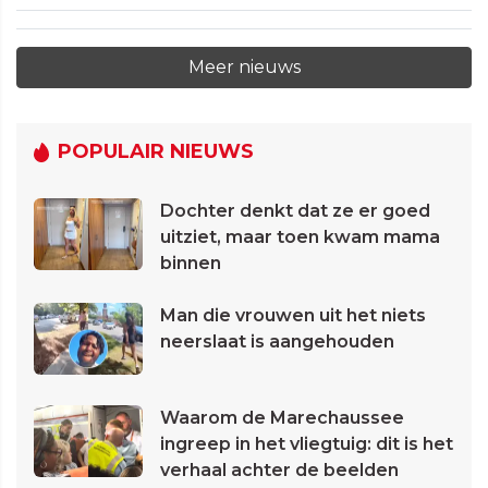
Meer nieuws
POPULAIR NIEUWS
Dochter denkt dat ze er goed
uitziet, maar toen kwam mama
binnen
Man die vrouwen uit het niets
neerslaat is aangehouden
Waarom de Marechaussee
ingreep in het vliegtuig: dit is het
verhaal achter de beelden