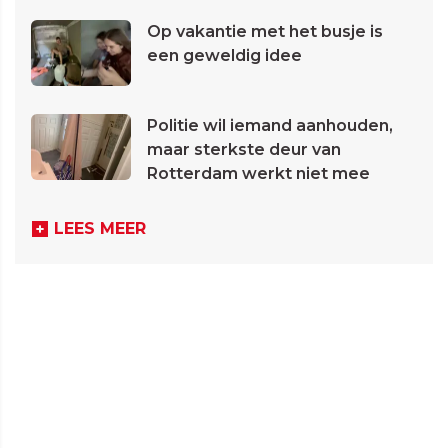
Op vakantie met het busje is
een geweldig idee
Politie wil iemand aanhouden,
maar sterkste deur van
Rotterdam werkt niet mee
LEES MEER