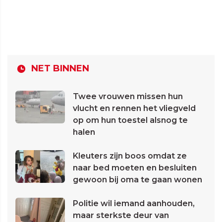
NET BINNEN
Twee vrouwen missen hun
vlucht en rennen het vliegveld
op om hun toestel alsnog te
halen
Kleuters zijn boos omdat ze
naar bed moeten en besluiten
gewoon bij oma te gaan wonen
Politie wil iemand aanhouden,
maar sterkste deur van