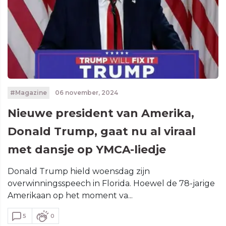
#Magazine
06 november, 2024
Nieuwe president van Amerika,
Donald Trump, gaat nu al viraal
met dansje op YMCA-liedje
Donald Trump hield woensdag zijn
overwinningsspeech in Florida. Hoewel de 78-jarige
Amerikaan op het moment va...
5
0