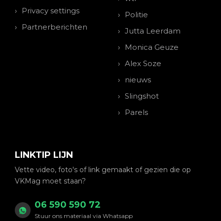
Privacy settings
Politie
Partnerberichten
Jutta Leerdam
Monica Geuze
Alex Soze
nieuws
Slingshot
Parels
LINKTIP LIJN
Vette video, foto's of link gemaakt of gezien die op
VKMag moet staan?
06 590 590 72
Stuur ons materiaal via Whatsapp