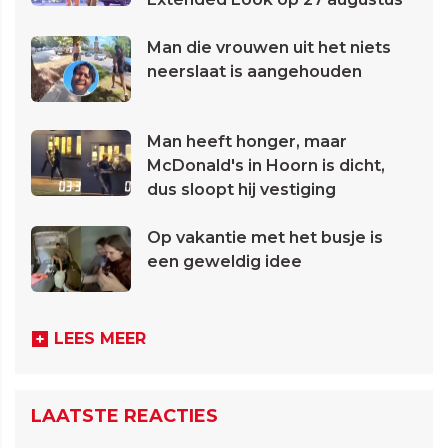
Man die vrouwen uit het niets
neerslaat is aangehouden
Man heeft honger, maar
McDonald's in Hoorn is dicht,
dus sloopt hij vestiging
Op vakantie met het busje is
een geweldig idee
LEES MEER
LAATSTE REACTIES